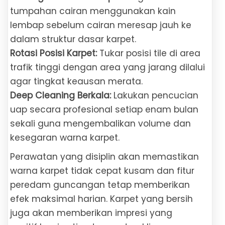
tumpahan cairan menggunakan kain
lembap sebelum cairan meresap jauh ke
dalam struktur dasar karpet.
Rotasi Posisi Karpet:
Tukar posisi tile di area
trafik tinggi dengan area yang jarang dilalui
agar tingkat keausan merata.
Deep Cleaning Berkala:
Lakukan pencucian
uap secara profesional setiap enam bulan
sekali guna mengembalikan volume dan
kesegaran warna karpet.
Perawatan yang disiplin akan memastikan
warna karpet tidak cepat kusam dan fitur
peredam guncangan tetap memberikan
efek maksimal harian. Karpet yang bersih
juga akan memberikan impresi yang