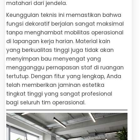
matahari dari jendela.
Keunggulan teknis ini memastikan bahwa
fungsi dekoratif berjalan sangat maksimal
tanpa menghambat mobilitas operasional
di lapangan kerja harian. Material kain
yang berkualitas tinggi juga tidak akan
menyimpan bau menyengat yang
mengganggu pernapasan staf di ruangan
tertutup. Dengan fitur yang lengkap, Anda
telah memberikan jaminan estetika
tingkat tinggi yang sangat profesional
bagi seluruh tim operasional.