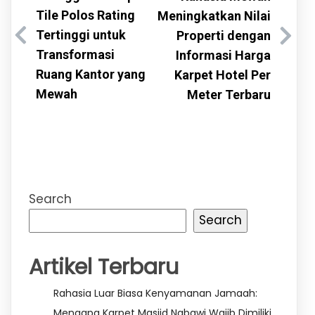
Tile Polos Rating
Meningkatkan Nilai
Tertinggi untuk
Properti dengan
Transformasi
Informasi Harga
Ruang Kantor yang
Karpet Hotel Per
Mewah
Meter Terbaru
Search
Search
Artikel Terbaru
Rahasia Luar Biasa Kenyamanan Jamaah:
Mengapa Karpet Masjid Nabawi Wajib Dimiliki