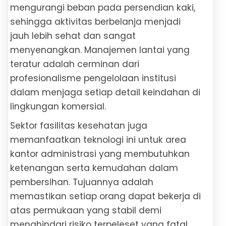
mengurangi beban pada persendian kaki,
sehingga aktivitas berbelanja menjadi
jauh lebih sehat dan sangat
menyenangkan. Manajemen lantai yang
teratur adalah cerminan dari
profesionalisme pengelolaan institusi
dalam menjaga setiap detail keindahan di
lingkungan komersial.
Sektor fasilitas kesehatan juga
memanfaatkan teknologi ini untuk area
kantor administrasi yang membutuhkan
ketenangan serta kemudahan dalam
pembersihan. Tujuannya adalah
memastikan setiap orang dapat bekerja di
atas permukaan yang stabil demi
menghindari risiko terpeleset yang fatal.