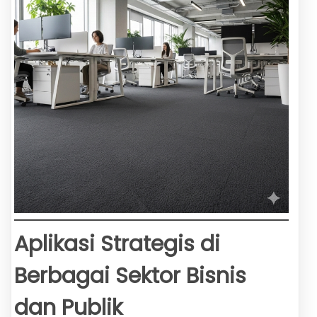
Aplikasi Strategis di
Berbagai Sektor Bisnis
dan Publik