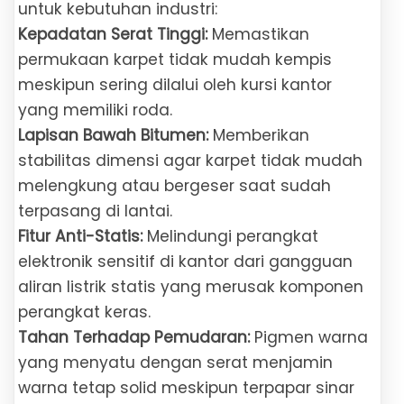
untuk kebutuhan industri:
Kepadatan Serat Tinggi:
Memastikan
permukaan karpet tidak mudah kempis
meskipun sering dilalui oleh kursi kantor
yang memiliki roda.
Lapisan Bawah Bitumen:
Memberikan
stabilitas dimensi agar karpet tidak mudah
melengkung atau bergeser saat sudah
terpasang di lantai.
Fitur Anti-Statis:
Melindungi perangkat
elektronik sensitif di kantor dari gangguan
aliran listrik statis yang merusak komponen
perangkat keras.
Tahan Terhadap Pemudaran:
Pigmen warna
yang menyatu dengan serat menjamin
warna tetap solid meskipun terpapar sinar