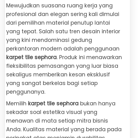
Mewujudkan suasana ruang kerja yang
profesional dan elegan sering kali dimulai
dari pemilihan material penutup lantai
yang tepat. Salah satu tren desain interior
yang kini mendominasi gedung
perkantoran modern adalah penggunaan
karpet tile sephora
. Produk ini menawarkan
fleksibilitas pemasangan yang luar biasa
sekaligus memberikan kesan eksklusif
yang sangat berkelas bagi setiap
penggunanya.
Memilih
karpet tile sephora
bukan hanya
sekadar soal estetika visual yang
menawan di mata setiap mitra bisnis
Anda. Kualitas material yang berada pada