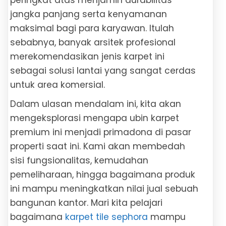
peringkat atas menjamin durabilitas
jangka panjang serta kenyamanan
maksimal bagi para karyawan. Itulah
sebabnya, banyak arsitek profesional
merekomendasikan jenis karpet ini
sebagai solusi lantai yang sangat cerdas
untuk area komersial.
Dalam ulasan mendalam ini, kita akan
mengeksplorasi mengapa ubin karpet
premium ini menjadi primadona di pasar
properti saat ini. Kami akan membedah
sisi fungsionalitas, kemudahan
pemeliharaan, hingga bagaimana produk
ini mampu meningkatkan nilai jual sebuah
bangunan kantor. Mari kita pelajari
bagaimana
karpet tile sephora
mampu