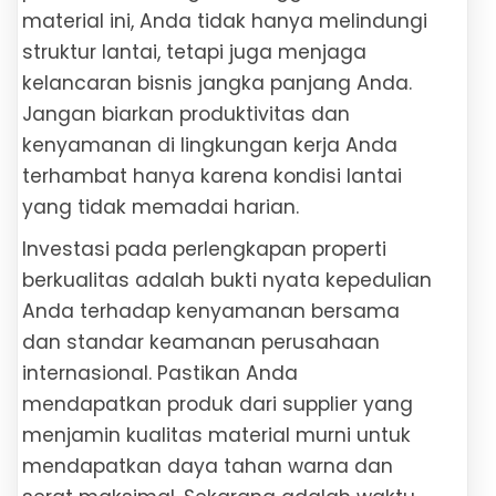
material ini, Anda tidak hanya melindungi
struktur lantai, tetapi juga menjaga
kelancaran bisnis jangka panjang Anda.
Jangan biarkan produktivitas dan
kenyamanan di lingkungan kerja Anda
terhambat hanya karena kondisi lantai
yang tidak memadai harian.
Investasi pada perlengkapan properti
berkualitas adalah bukti nyata kepedulian
Anda terhadap kenyamanan bersama
dan standar keamanan perusahaan
internasional. Pastikan Anda
mendapatkan produk dari supplier yang
menjamin kualitas material murni untuk
mendapatkan daya tahan warna dan