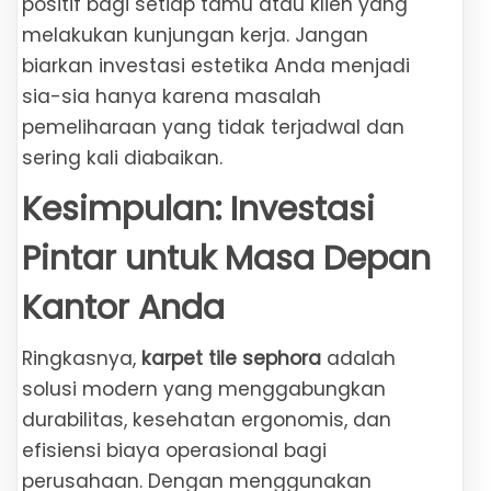
positif bagi setiap tamu atau klien yang
melakukan kunjungan kerja. Jangan
biarkan investasi estetika Anda menjadi
sia-sia hanya karena masalah
pemeliharaan yang tidak terjadwal dan
sering kali diabaikan.
Kesimpulan: Investasi
Pintar untuk Masa Depan
Kantor Anda
Ringkasnya,
karpet tile sephora
adalah
solusi modern yang menggabungkan
durabilitas, kesehatan ergonomis, dan
efisiensi biaya operasional bagi
perusahaan. Dengan menggunakan