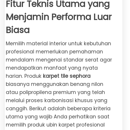
Fitur Teknis Utama yang
Menjamin Performa Luar
Biasa
Memilih material interior untuk kebutuhan
profesional memerlukan pemahaman
mendalam mengenai standar serat agar
mendapatkan manfaat yang nyata
harian. Produk
karpet tile sephora
biasanya menggunakan benang nilon
atau polipropilena premium yang telah
melalui proses karbonisasi khusus yang
canggih. Berikut adalah beberapa kriteria
utama yang wajib Anda perhatikan saat
memilih produk ubin karpet profesional