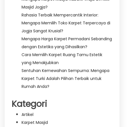
Masjid Jogja?
Rahasia Terbaik Mempercantik Interior:
Mengapa Memilih Toko Karpet Terpercaya di
Jogja Sangat Krusial?
Mengapa Harga Karpet Permadani Sebanding
dengan Estetika yang Dihasilkan?
Cara Memilih Karpet Ruang Tamu Estetik
yang Menakjubkan
Sentuhan Kemewahan Sempurna: Mengapa
Karpet Turki Adalah Pilihan Terbaik untuk
Rumah Anda?
Kategori
Artikel
Karpet Masjid