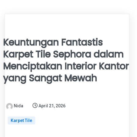
Keuntungan Fantastis
Karpet Tile Sephora dalam
Menciptakan Interior Kantor
yang Sangat Mewah
Nida
April 21, 2026
Karpet Tile