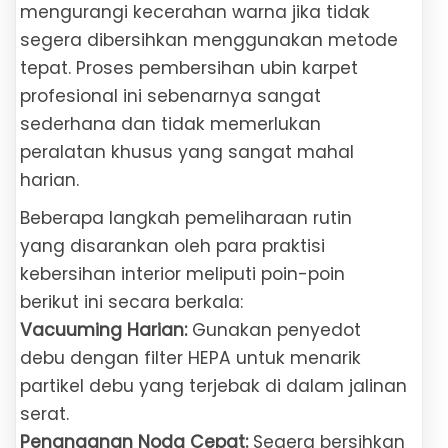
mengurangi kecerahan warna jika tidak
segera dibersihkan menggunakan metode
tepat. Proses pembersihan ubin karpet
profesional ini sebenarnya sangat
sederhana dan tidak memerlukan
peralatan khusus yang sangat mahal
harian.
Beberapa langkah pemeliharaan rutin
yang disarankan oleh para praktisi
kebersihan interior meliputi poin-poin
berikut ini secara berkala:
Vacuuming Harian:
Gunakan penyedot
debu dengan filter HEPA untuk menarik
partikel debu yang terjebak di dalam jalinan
serat.
Penanganan Noda Cepat:
Segera bersihkan