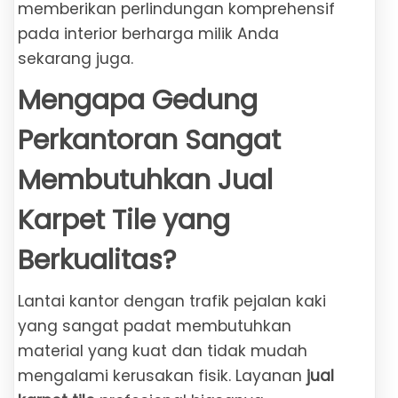
memberikan perlindungan komprehensif
pada interior berharga milik Anda
sekarang juga.
Mengapa Gedung
Perkantoran Sangat
Membutuhkan Jual
Karpet Tile yang
Berkualitas?
Lantai kantor dengan trafik pejalan kaki
yang sangat padat membutuhkan
material yang kuat dan tidak mudah
mengalami kerusakan fisik. Layanan
jual