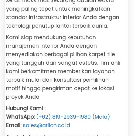
serat maksimal. Sekarang adalah waktu
yang paling tepat untuk meningkatkan
standar infrastruktur interior Anda dengan
teknologi penutup lantai terbaik dunia.
Kami siap mendukung kebutuhan
manajemen interior Anda dengan
menyediakan berbagai pilihan karpet tile
yang tangguh dan sangat estetis. Tim ahli
kami berkomitmen memberikan layanan
terbaik mulai dari konsultasi pemilihan
motif hingga pengiriman cepat ke lokasi
proyek Anda.
Hubungi Kami :
WhatsApp:
(+62) 819-2939-1980 (Mala)
Email:
sales@arlion.co.id