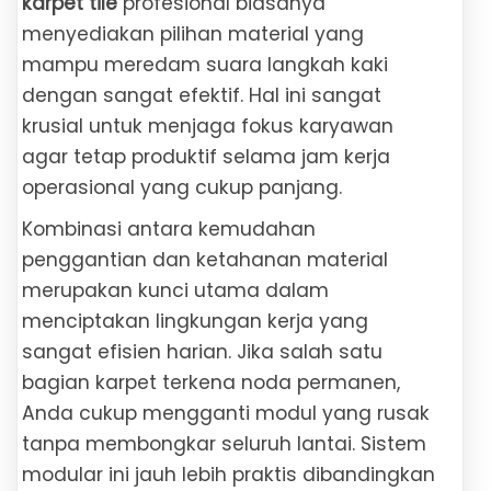
karpet tile
profesional biasanya
menyediakan pilihan material yang
mampu meredam suara langkah kaki
dengan sangat efektif. Hal ini sangat
krusial untuk menjaga fokus karyawan
agar tetap produktif selama jam kerja
operasional yang cukup panjang.
Kombinasi antara kemudahan
penggantian dan ketahanan material
merupakan kunci utama dalam
menciptakan lingkungan kerja yang
sangat efisien harian. Jika salah satu
bagian karpet terkena noda permanen,
Anda cukup mengganti modul yang rusak
tanpa membongkar seluruh lantai. Sistem
modular ini jauh lebih praktis dibandingkan