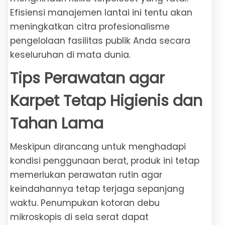
Efisiensi manajemen lantai ini tentu akan
meningkatkan citra profesionalisme
pengelolaan fasilitas publik Anda secara
keseluruhan di mata dunia.
Tips Perawatan agar
Karpet Tetap Higienis dan
Tahan Lama
Meskipun dirancang untuk menghadapi
kondisi penggunaan berat, produk ini tetap
memerlukan perawatan rutin agar
keindahannya tetap terjaga sepanjang
waktu. Penumpukan kotoran debu
mikroskopis di sela serat dapat