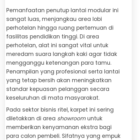
Pemanfaatan penutup lantai modular ini
sangat luas, menjangkau area lobi
perhotelan hingga ruang pertemuan di
fasilitas pendidikan tinggi. Di area
perhotelan, alat ini sangat vital untuk
meredam suara langkah kaki agar tidak
mengganggu ketenangan para tamu.
Penampilan yang profesional serta lantai
yang tetap bersih akan meningkatkan
standar kepuasan pelanggan secara
keseluruhan di mata masyarakat.
Pada sektor bisnis ritel, karpet ini sering
diletakkan di area
showroom
untuk
memberikan kenyamanan ekstra bagi
para calon pembeli. Sifatnya yang empuk