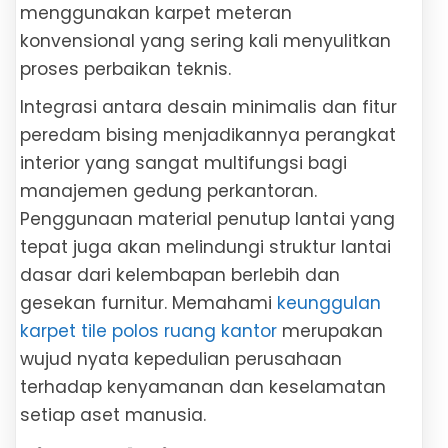
menggunakan karpet meteran
konvensional yang sering kali menyulitkan
proses perbaikan teknis.
Integrasi antara desain minimalis dan fitur
peredam bising menjadikannya perangkat
interior yang sangat multifungsi bagi
manajemen gedung perkantoran.
Penggunaan material penutup lantai yang
tepat juga akan melindungi struktur lantai
dasar dari kelembapan berlebih dan
gesekan furnitur. Memahami
keunggulan
karpet tile polos ruang kantor
merupakan
wujud nyata kepedulian perusahaan
terhadap kenyamanan dan keselamatan
setiap aset manusia.