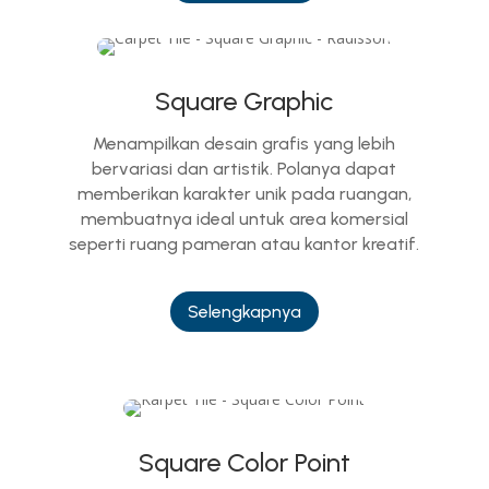
Square Graphic
Menampilkan desain grafis yang lebih
bervariasi dan artistik. Polanya dapat
memberikan karakter unik pada ruangan,
membuatnya ideal untuk area komersial
seperti ruang pameran atau kantor kreatif.
Selengkapnya
Square Color Point