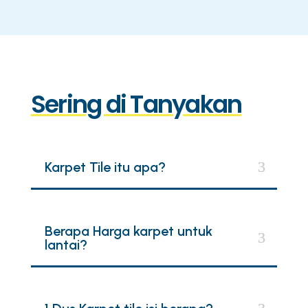
Sering di Tanyakan
Karpet Tile itu apa?
Berapa Harga karpet untuk
lantai?