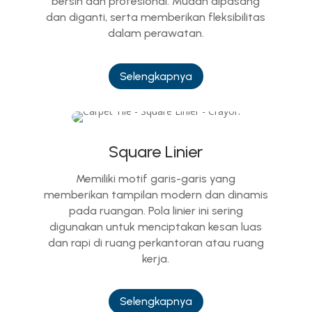
bersih dan profesional. Mudah dipasang
dan diganti, serta memberikan fleksibilitas
dalam perawatan.
Selengkapnya
Square Linier
Memiliki motif garis-garis yang
memberikan tampilan modern dan dinamis
pada ruangan. Pola linier ini sering
digunakan untuk menciptakan kesan luas
dan rapi di ruang perkantoran atau ruang
kerja.
Selengkapnya