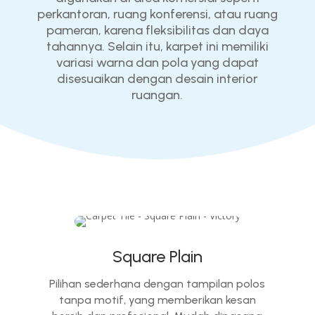
perkantoran, ruang konferensi, atau ruang
pameran, karena fleksibilitas dan daya
tahannya. Selain itu, karpet ini memiliki
variasi warna dan pola yang dapat
disesuaikan dengan desain interior
ruangan.
Square Plain
Pilihan sederhana dengan tampilan polos
tanpa motif, yang memberikan kesan