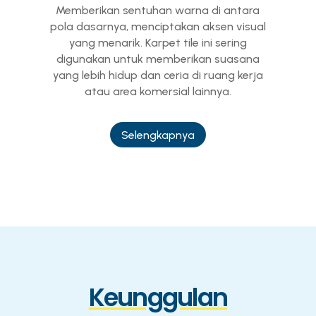
Memberikan sentuhan warna di antara
pola dasarnya, menciptakan aksen visual
yang menarik. Karpet tile ini sering
digunakan untuk memberikan suasana
yang lebih hidup dan ceria di ruang kerja
atau area komersial lainnya.
Selengkapnya
Keunggulan