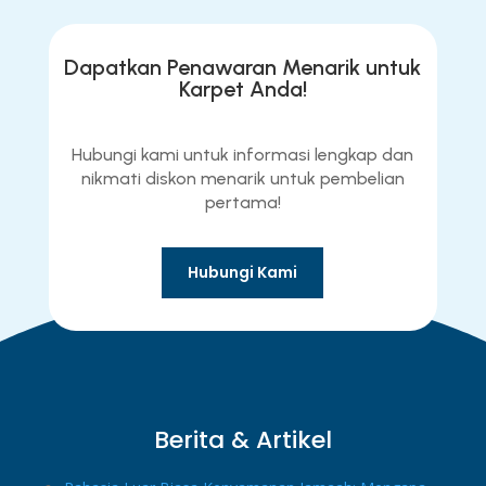
Dapatkan Penawaran Menarik untuk
Karpet Anda!
Hubungi kami untuk informasi lengkap dan
nikmati diskon menarik untuk pembelian
pertama!
Hubungi Kami
Berita & Artikel