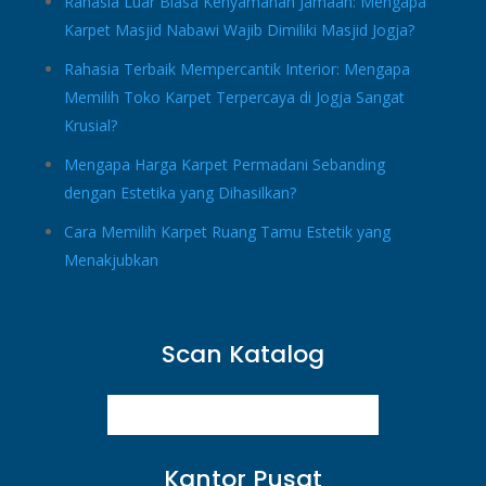
Rahasia Luar Biasa Kenyamanan Jamaah: Mengapa
Karpet Masjid Nabawi Wajib Dimiliki Masjid Jogja?
Rahasia Terbaik Mempercantik Interior: Mengapa
Memilih Toko Karpet Terpercaya di Jogja Sangat
Krusial?
Mengapa Harga Karpet Permadani Sebanding
dengan Estetika yang Dihasilkan?
Cara Memilih Karpet Ruang Tamu Estetik yang
Menakjubkan
Scan Katalog
Kantor Pusat