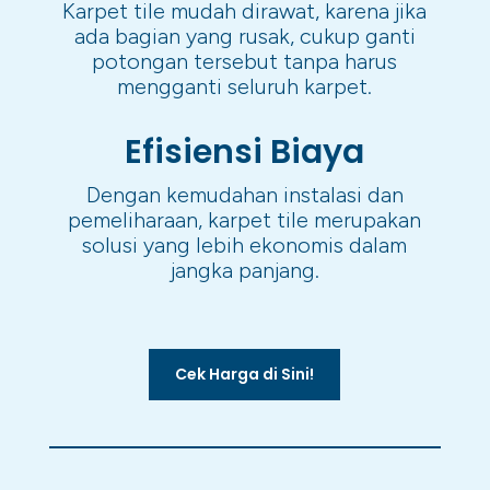
Karpet tile mudah dirawat, karena jika
ada bagian yang rusak, cukup ganti
potongan tersebut tanpa harus
mengganti seluruh karpet.
Efisiensi Biaya
Dengan kemudahan instalasi dan
pemeliharaan, karpet tile merupakan
solusi yang lebih ekonomis dalam
jangka panjang.
Cek Harga di Sini!