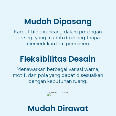
Mudah Dipasang
Karpet tile dirancang dalam potongan
persegi yang mudah dipasang tanpa
memerlukan lem permanen
Fleksibilitas Desain
Menawarkan berbagai variasi warna,
motif, dan pola yang dapat disesuaikan
dengan kebutuhan ruang.
Mudah Dirawat