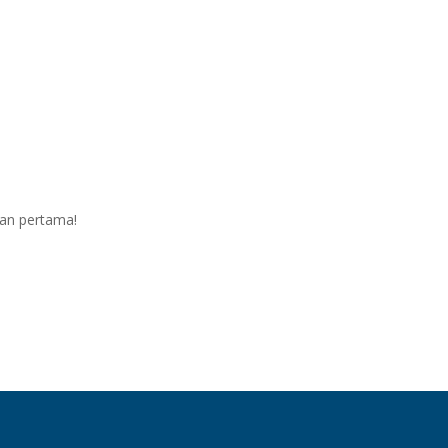
ian pertama!