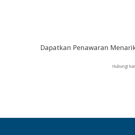
Dapatkan Penawaran Menarik
Hubungi kam