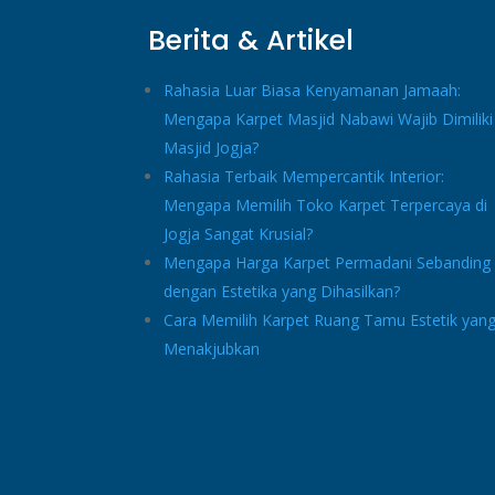
Berita & Artikel
Rahasia Luar Biasa Kenyamanan Jamaah:
Mengapa Karpet Masjid Nabawi Wajib Dimiliki
Masjid Jogja?
Rahasia Terbaik Mempercantik Interior:
Mengapa Memilih Toko Karpet Terpercaya di
Jogja Sangat Krusial?
Mengapa Harga Karpet Permadani Sebanding
dengan Estetika yang Dihasilkan?
Cara Memilih Karpet Ruang Tamu Estetik yan
Menakjubkan