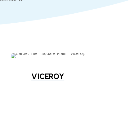
VICEROY