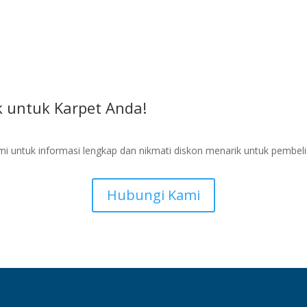
 untuk Karpet Anda!
i untuk informasi lengkap dan nikmati diskon menarik untuk pembel
Hubungi Kami