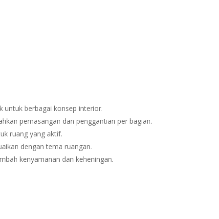
 untuk berbagai konsep interior.
kan pemasangan dan penggantian per bagian.
uk ruang yang aktif.
aikan dengan tema ruangan.
mbah kenyamanan dan keheningan.