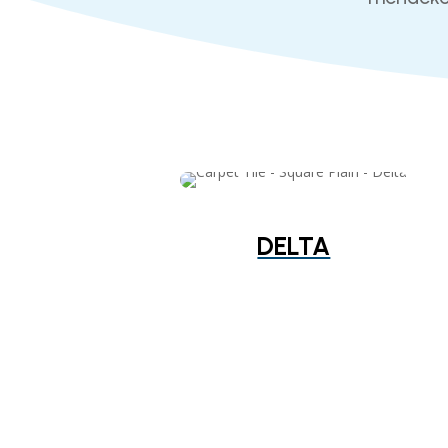
DELTA