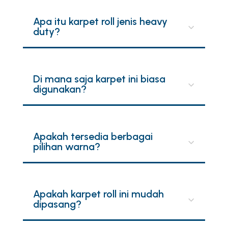
Apa itu karpet roll jenis heavy
duty?
Di mana saja karpet ini biasa
digunakan?
Apakah tersedia berbagai
pilihan warna?
Apakah karpet roll ini mudah
dipasang?