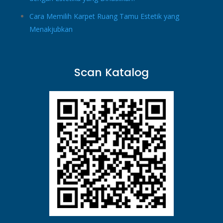
Cara Memilih Karpet Ruang Tamu Estetik yang
Menakjubkan
Scan Katalog