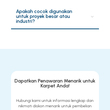
Apakah cocok digunakan
untuk proyek besar atau
industri?
Dapatkan Penawaran Menarik untuk
Karpet Anda!
Hubungi kami untuk informasi lengkap dan
nikmati diskon menarik untuk pembelian