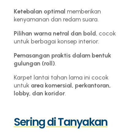
Ketebalan optimal
memberikan
kenyamanan dan redam suara.
Pilihan warna netral dan bold
, cocok
untuk berbagai konsep interior.
Pemasangan praktis dalam bentuk
gulungan (roll)
.
Karpet lantai tahan lama ini cocok
untuk
area komersial, perkantoran,
lobby, dan koridor
.
Sering di Tanyakan