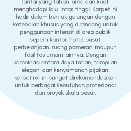
lantai yang tahan lama dan kuat
menghadapi lalu lintas tinggi. Karpet ini
hadir dalam bentuk gulungan dengan
ketebalan khusus yang dirancang untuk
penggunaan intensif di area publik
seperti kantor, hotel, pusat
perbelanjaan, ruang pameran, maupun
fasilitas umum lainnya. Dengan
kombinasi antara daya tahan, tampilan
elegan, dan kenyamanan pijakan,
karpet roll ini sangat direkomendasikan
untuk berbagai kebutuhan profesional
dan proyek skala besar.