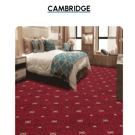
CAMBRIDGE