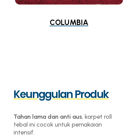
COLUMBIA
Keunggulan Produk
Tahan lama dan anti aus
, karpet roll
tebal ini cocok untuk pemakaian
intensif.