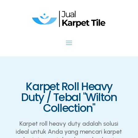
Karpet Roll Heavy
Duty / Tebal "Wilton
Collection"
Karpet roll heavy duty adalah solusi
ideal untuk Anda yang mencari karpet