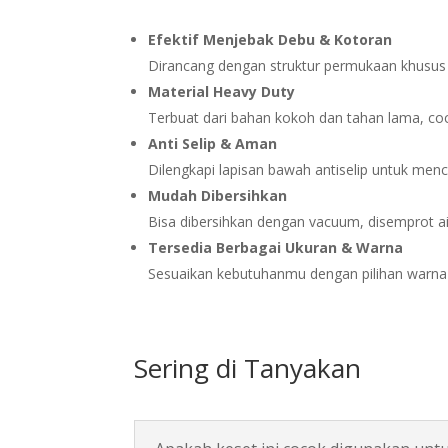
Efektif Menjebak Debu & Kotoran
Dirancang dengan struktur permukaan khusu
Material Heavy Duty
Terbuat dari bahan kokoh dan tahan lama, coco
Anti Selip & Aman
Dilengkapi lapisan bawah antiselip untuk mence
Mudah Dibersihkan
Bisa dibersihkan dengan vacuum, disemprot a
Tersedia Berbagai Ukuran & Warna
Sesuaikan kebutuhanmu dengan pilihan warna 
Sering di Tanyakan