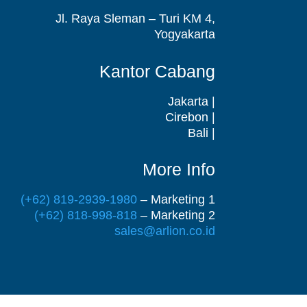
Jl. Raya Sleman – Turi KM 4,
Yogyakarta
Kantor Cabang
Jakarta |
Cirebon |
Bali |
More Info
(+62) 819-2939-1980
– Marketing 1
(+62) 818-998-818
– Marketing 2
sales@arlion.co.id