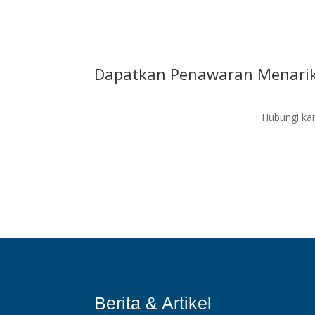
Dapatkan Penawaran Menarik
Hubungi kam
Berita & Artikel