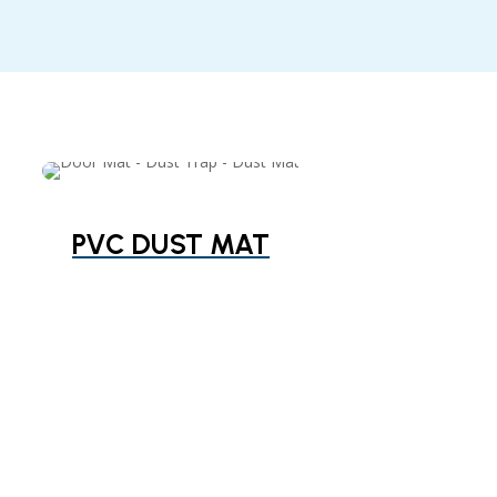
PVC DUST MAT