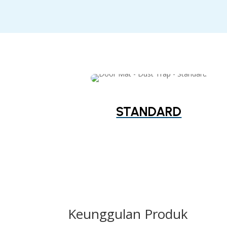
STANDARD
Keunggulan Produk