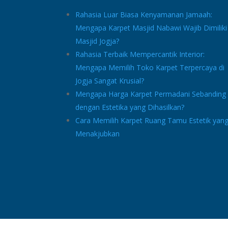
Rahasia Luar Biasa Kenyamanan Jamaah:
Mengapa Karpet Masjid Nabawi Wajib Dimiliki
Masjid Jogja?
Rahasia Terbaik Mempercantik Interior:
Mengapa Memilih Toko Karpet Terpercaya di
Jogja Sangat Krusial?
Mengapa Harga Karpet Permadani Sebanding
dengan Estetika yang Dihasilkan?
Cara Memilih Karpet Ruang Tamu Estetik yan
Menakjubkan