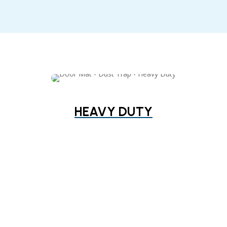
HEAVY DUTY