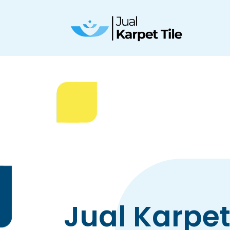
Jual Karpet