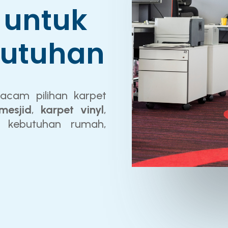
 untuk
utuhan
cam pilihan karpet
mesjid
,
karpet vinyl
,
 kebutuhan rumah,