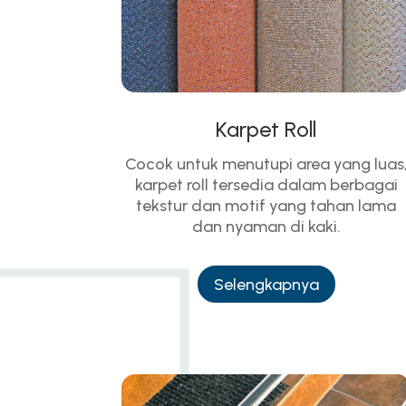
Karpet Roll
Cocok untuk menutupi area yang luas
karpet roll tersedia dalam berbagai
tekstur dan motif yang tahan lama
dan nyaman di kaki.
Selengkapnya