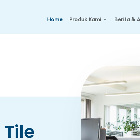
Home
Produk Kami
Berita & A
 Tile