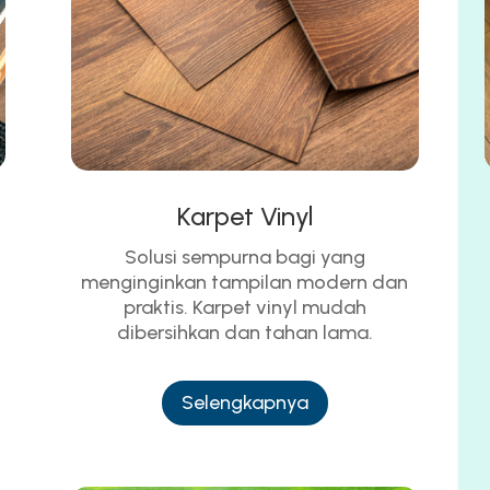
Karpet Vinyl
Solusi sempurna bagi yang
menginginkan tampilan modern dan
praktis. Karpet vinyl mudah
dibersihkan dan tahan lama.
Selengkapnya