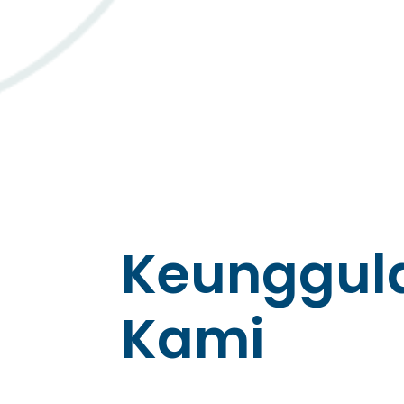
Keunggul
Kami