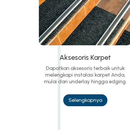
Aksesoris Karpet
Dapatkan aksesoris terbaik untuk
melengkapi instalasi karpet Anda,
mulai dari underlay hingga edging.
Selengkapnya