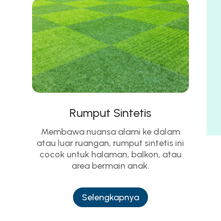
Rumput Sintetis
Membawa nuansa alami ke dalam
atau luar ruangan, rumput sintetis ini
cocok untuk halaman, balkon, atau
area bermain anak.
Selengkapnya