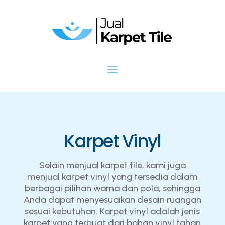
Karpet Vinyl
Selain menjual karpet tile, kami juga
menjual karpet vinyl yang tersedia dalam
berbagai pilihan warna dan pola, sehingga
Anda dapat menyesuaikan desain ruangan
sesuai kebutuhan. Karpet vinyl adalah jenis
karpet yang terbuat dari bahan vinyl tahan