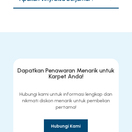
Dapatkan Penawaran Menarik untuk
Karpet Anda!
Hubungi kami untuk informasi lengkap dan
nikmati diskon menarik untuk pembelian
pertama!
Hubungi Kami