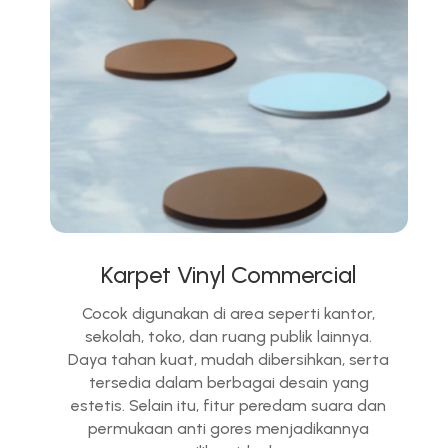
Karpet Vinyl Commercial
Cocok digunakan di area seperti kantor,
sekolah, toko, dan ruang publik lainnya.
Daya tahan kuat, mudah dibersihkan, serta
tersedia dalam berbagai desain yang
estetis. Selain itu, fitur peredam suara dan
permukaan anti gores menjadikannya