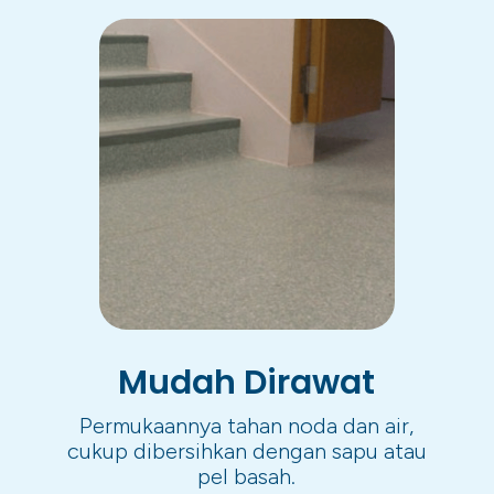
Mudah Dirawat
Permukaannya tahan noda dan air,
cukup dibersihkan dengan sapu atau
pel basah.