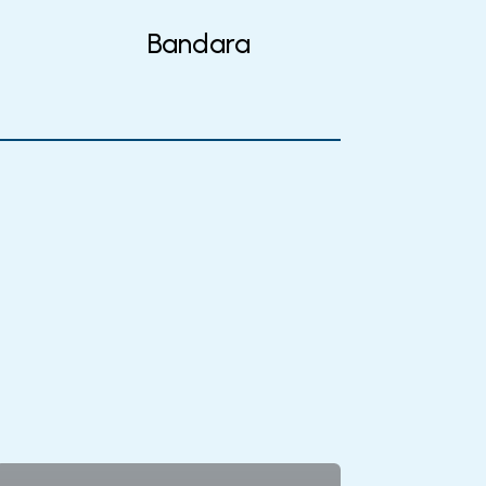
Bandara