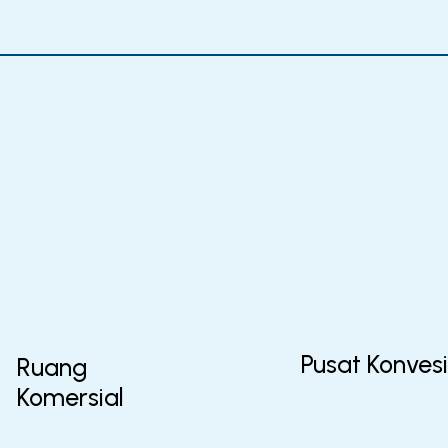
Pusat Konvesi
Ruang
Komersial