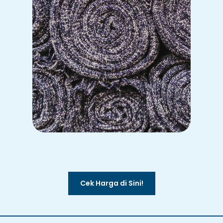
Cek Harga di Sini!