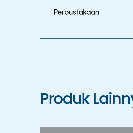
Perpustakaan
Produk Lainn