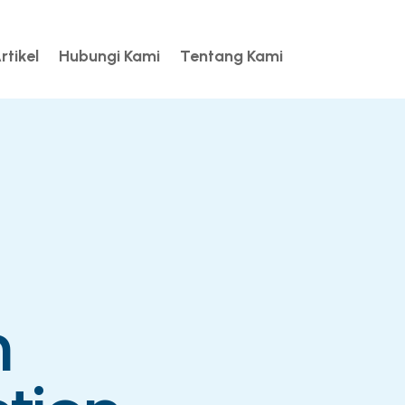
rtikel
Hubungi Kami
Tentang Kami
n