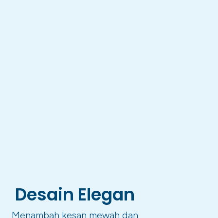
Desain Elegan
Menambah kesan mewah dan