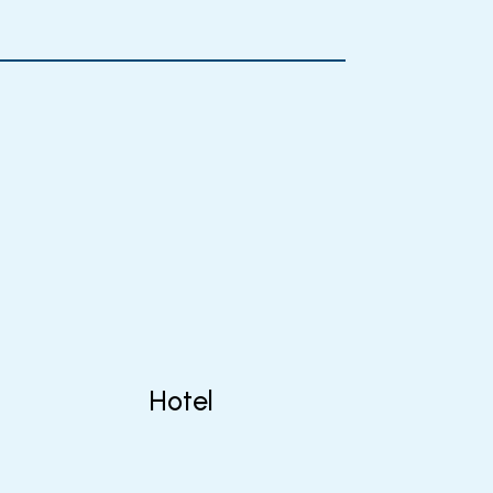
Hotel