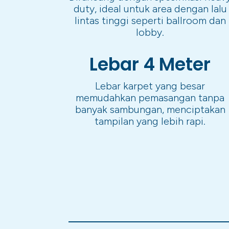
duty, ideal untuk area dengan lalu
lintas tinggi seperti ballroom dan
lobby.
Lebar 4 Meter
Lebar karpet yang besar
memudahkan pemasangan tanpa
banyak sambungan, menciptakan
tampilan yang lebih rapi.