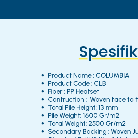
Spesifi
Product Name : COLUMBIA
Product Code : CLB
Fiber : PP Heatset
Contruction : Woven face to 
Total Pile Height: 13 mm
Pile Weight: 1600 Gr/m2
Total Weight: 2500 Gr/m2
Secondary Backing : Woven J