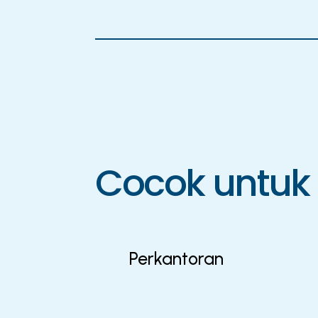
Cocok untuk
Perkantoran