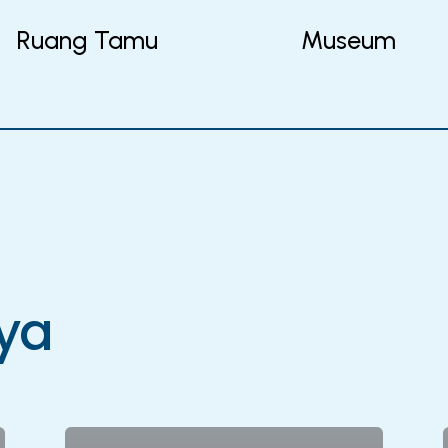
Ruang Tamu
Museum
ya