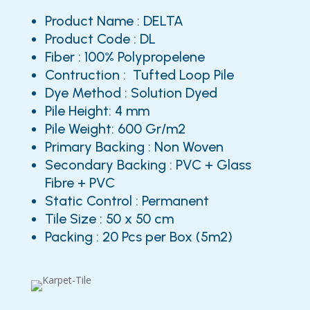
Product Name : DELTA
Product Code : DL
Fiber : 100% Polypropelene
Contruction : Tufted Loop Pile
Dye Method : Solution Dyed
Pile Height: 4 mm
Pile Weight: 600 Gr/m2
Primary Backing : Non Woven
Secondary Backing : PVC + Glass
Fibre + PVC
Static Control : Permanent
Tile Size : 50 x 50 cm
Packing : 20 Pcs per Box (5m2)