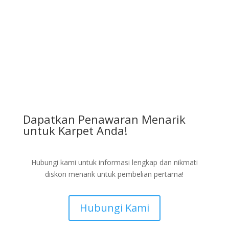
Dapatkan Penawaran Menarik
untuk Karpet Anda!
Hubungi kami untuk informasi lengkap dan nikmati
diskon menarik untuk pembelian pertama!
Hubungi Kami