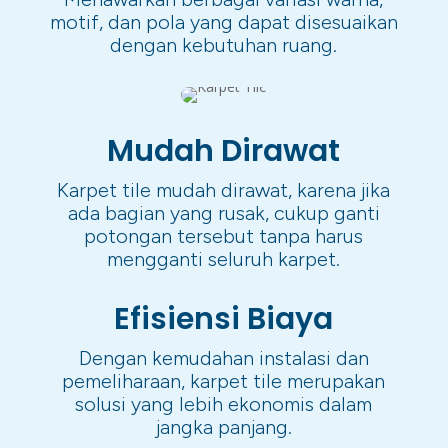
motif, dan pola yang dapat disesuaikan
dengan kebutuhan ruang.
Mudah Dirawat
Karpet tile mudah dirawat, karena jika
ada bagian yang rusak, cukup ganti
potongan tersebut tanpa harus
mengganti seluruh karpet.
Efisiensi Biaya
Dengan kemudahan instalasi dan
pemeliharaan, karpet tile merupakan
solusi yang lebih ekonomis dalam
jangka panjang.