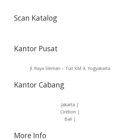
Scan Katalog
Kantor Pusat
Jl. Raya Sleman – Turi KM 4, Yogyakarta
Kantor Cabang
Jakarta |
Cirebon |
Bali |
More Info