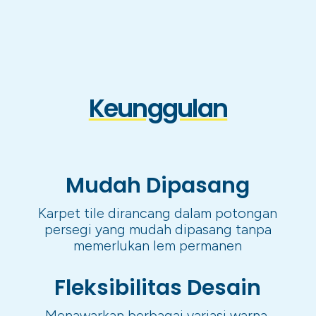
Keunggulan
Mudah Dipasang
Karpet tile dirancang dalam potongan
persegi yang mudah dipasang tanpa
memerlukan lem permanen
Fleksibilitas Desain
Menawarkan berbagai variasi warna,