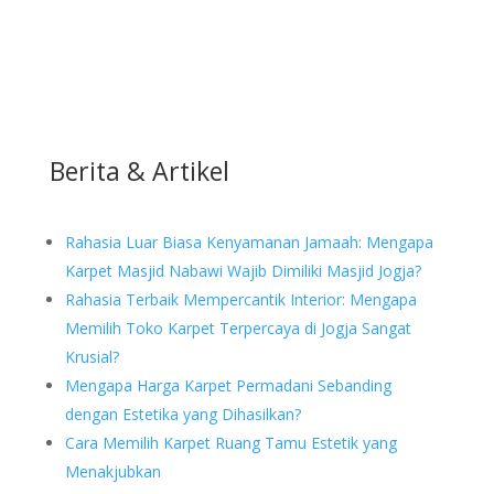
Berita & Artikel
Rahasia Luar Biasa Kenyamanan Jamaah: Mengapa
Karpet Masjid Nabawi Wajib Dimiliki Masjid Jogja?
Rahasia Terbaik Mempercantik Interior: Mengapa
Memilih Toko Karpet Terpercaya di Jogja Sangat
Krusial?
Mengapa Harga Karpet Permadani Sebanding
dengan Estetika yang Dihasilkan?
Cara Memilih Karpet Ruang Tamu Estetik yang
Menakjubkan