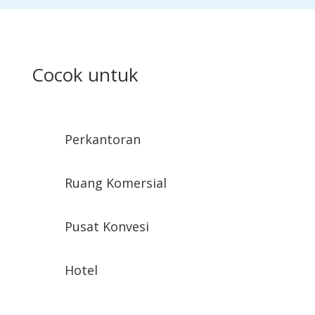
Cocok untuk
Perkantoran
Ruang Komersial
Pusat Konvesi
Hotel