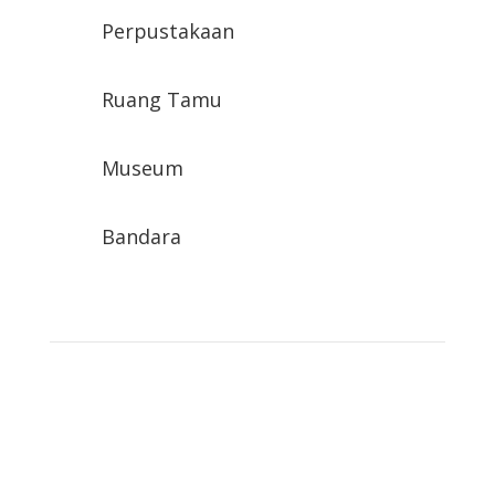
Perpustakaan
Ruang Tamu
Museum
Bandara