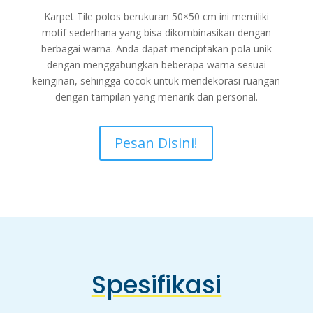
Karpet Tile polos berukuran 50×50 cm ini memiliki
motif sederhana yang bisa dikombinasikan dengan
berbagai warna. Anda dapat menciptakan pola unik
dengan menggabungkan beberapa warna sesuai
keinginan, sehingga cocok untuk mendekorasi ruangan
dengan tampilan yang menarik dan personal.
Pesan Disini!
Spesifikasi