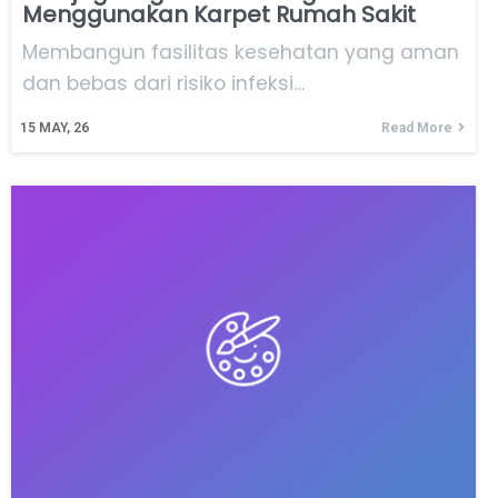
Menggunakan Karpet Rumah Sakit
Membangun fasilitas kesehatan yang aman
dan bebas dari risiko infeksi…
15
MAY, 26
Read More