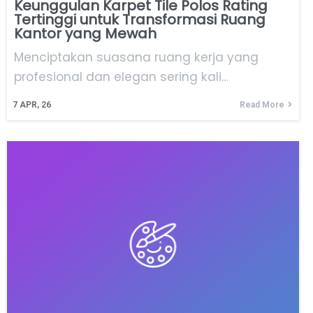
Keunggulan Karpet Tile Polos Rating
Tertinggi untuk Transformasi Ruang
Kantor yang Mewah
Menciptakan suasana ruang kerja yang
profesional dan elegan sering kali…
7
APR, 26
Read More