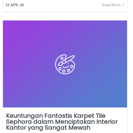
23
APR, 26
Read More
Keuntungan Fantastis Karpet Tile
Sephora dalam Menciptakan Interior
Kantor yang Sangat Mewah