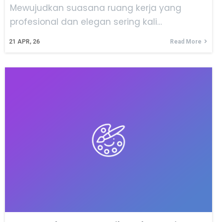
Mewujudkan suasana ruang kerja yang
profesional dan elegan sering kali…
21
APR, 26
Read More