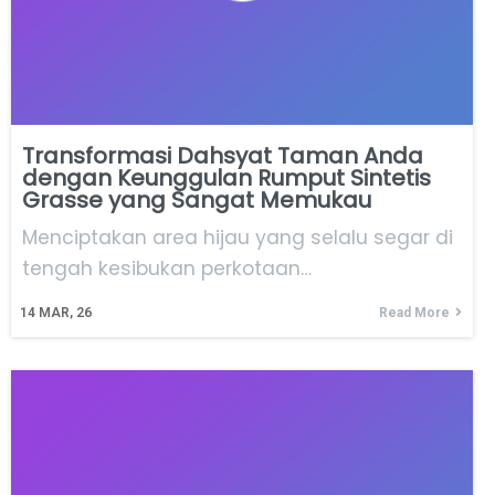
Transformasi Dahsyat Taman Anda
dengan Keunggulan Rumput Sintetis
Grasse yang Sangat Memukau
Menciptakan area hijau yang selalu segar di
tengah kesibukan perkotaan…
14
MAR, 26
Read More