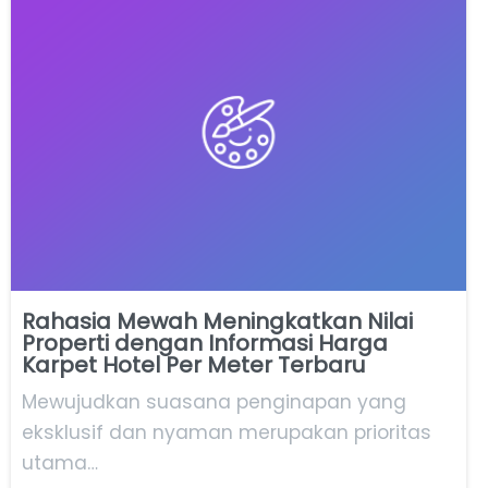
Rahasia Mewah Meningkatkan Nilai
Properti dengan Informasi Harga
Karpet Hotel Per Meter Terbaru
Mewujudkan suasana penginapan yang
eksklusif dan nyaman merupakan prioritas
utama…