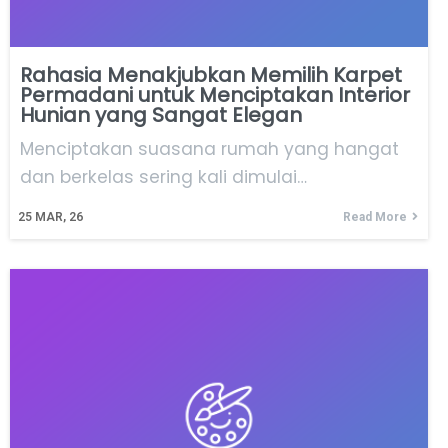
Rahasia Menakjubkan Memilih Karpet
Permadani untuk Menciptakan Interior
Hunian yang Sangat Elegan
Menciptakan suasana rumah yang hangat
dan berkelas sering kali dimulai…
25
MAR, 26
Read More