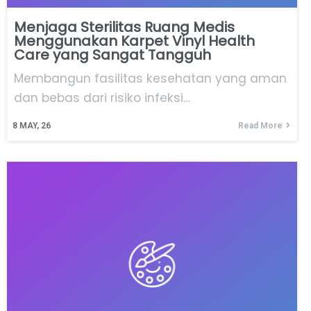
Menjaga Sterilitas Ruang Medis
Menggunakan Karpet Vinyl Health
Care yang Sangat Tangguh
Membangun fasilitas kesehatan yang aman
dan bebas dari risiko infeksi…
8
MAY, 26
Read More