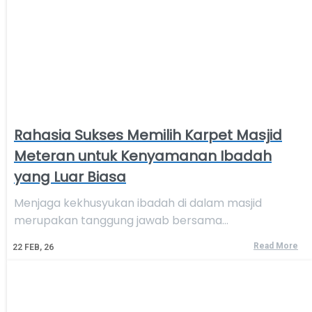
Rahasia Sukses Memilih Karpet Masjid
Meteran untuk Kenyamanan Ibadah
yang Luar Biasa
Menjaga kekhusyukan ibadah di dalam masjid
merupakan tanggung jawab bersama…
Read More
22
FEB, 26