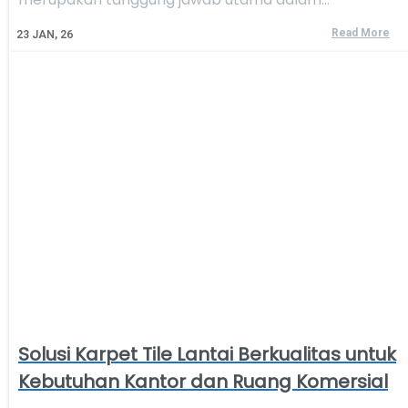
Read More
23
JAN, 26
Solusi Karpet Tile Lantai Berkualitas untuk
Kebutuhan Kantor dan Ruang Komersial