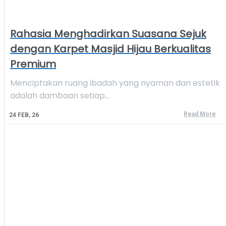
Rahasia Menghadirkan Suasana Sejuk
dengan Karpet Masjid Hijau Berkualitas
Premium
Menciptakan ruang ibadah yang nyaman dan estetik
adalah dambaan setiap…
Read More
24
FEB, 26