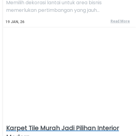
Memilih dekorasi lantai untuk area bisnis
memerlukan pertimbangan yang jauh…
Read More
19
JAN, 26
Karpet Tile Murah Jadi Pilihan Interior