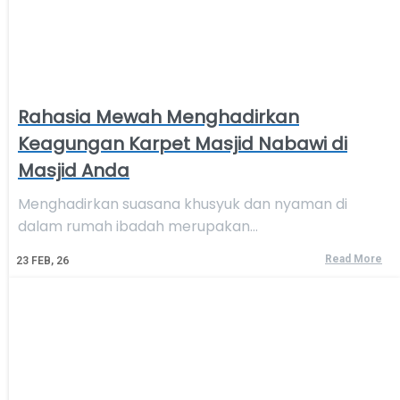
Rahasia Mewah Menghadirkan
Keagungan Karpet Masjid Nabawi di
Masjid Anda
Menghadirkan suasana khusyuk dan nyaman di
dalam rumah ibadah merupakan…
Read More
23
FEB, 26