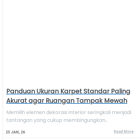
Panduan Ukuran Karpet Standar Paling
Akurat agar Ruangan Tampak Mewah
Memilih elemen dekorasi interior seringkali menjadi
tantangan yang cukup membingungkan…
Read More
25
JAN, 26