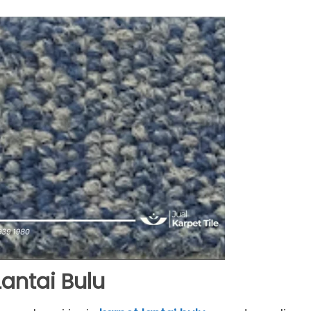
Lantai Bulu