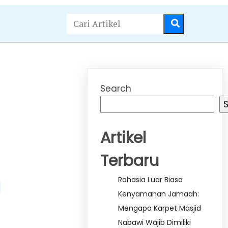
Search
Artikel
Terbaru
Rahasia Luar Biasa
Kenyamanan Jamaah:
Mengapa Karpet Masjid
Nabawi Wajib Dimiliki