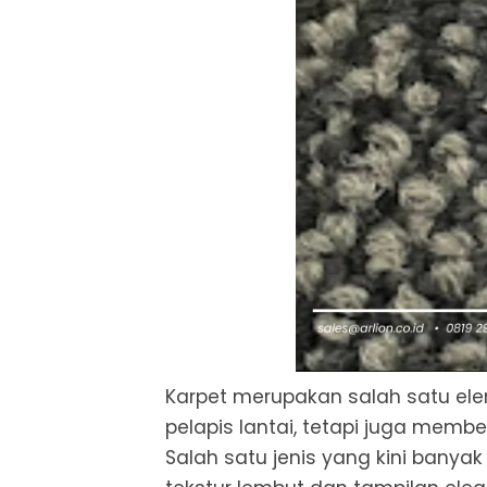
Karpet merupakan salah satu ele
pelapis lantai, tetapi juga memb
Salah satu jenis yang kini banya