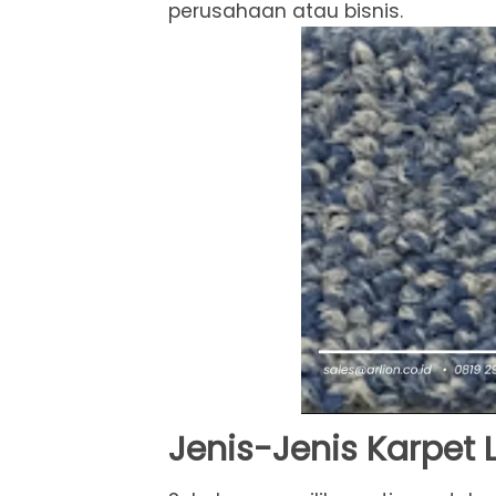
perusahaan atau bisnis.
Jenis-Jenis Karpet 