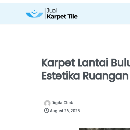
Karpet Lantai B
Estetika Ruangan
DigitalClick
August 26, 2025