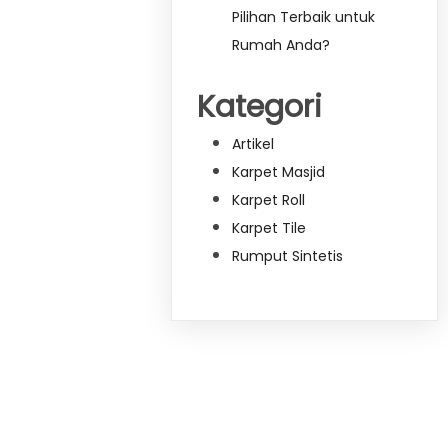
Pilihan Terbaik untuk
Rumah Anda?
Kategori
Artikel
Karpet Masjid
Karpet Roll
Karpet Tile
Rumput Sintetis