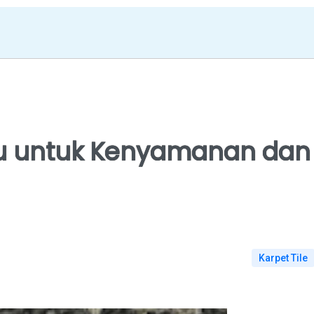
ulu untuk Kenyamanan dan
Karpet Tile