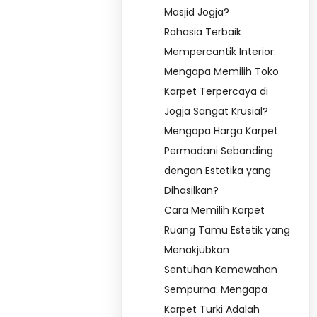
Masjid Jogja?
Rahasia Terbaik
Mempercantik Interior:
Mengapa Memilih Toko
Karpet Terpercaya di
Jogja Sangat Krusial?
Mengapa Harga Karpet
Permadani Sebanding
dengan Estetika yang
Dihasilkan?
Cara Memilih Karpet
Ruang Tamu Estetik yang
Menakjubkan
Sentuhan Kemewahan
Sempurna: Mengapa
Karpet Turki Adalah