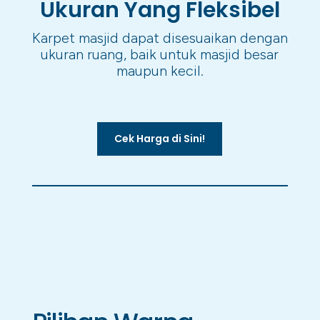
Ukuran Yang Fleksibel
Karpet masjid dapat disesuaikan dengan
ukuran ruang, baik untuk masjid besar
maupun kecil.
Cek Harga di Sini!