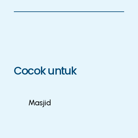
Cocok untuk
Masjid