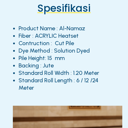
Spesifikasi
Product Name : Al-Namaz
Fiber : ACRYLIC Heatset
Contruction : Cut Pile
Dye Method : Solution Dyed
Pile Height: 15 mm
Backing : Jute
Standard Roll Width : 1.20 Meter
Standard Roll Length : 6 / 12 /24
Meter