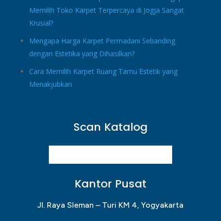
Memilih Toko Karpet Terpercaya di Jogja Sangat
Krusial?
Mengapa Harga Karpet Permadani Sebanding
dengan Estetika yang Dihasilkan?
Cara Memilih Karpet Ruang Tamu Estetik yang
Menakjubkan
Scan Katalog
Kantor Pusat
Jl. Raya Sleman – Turi KM 4, Yogyakarta