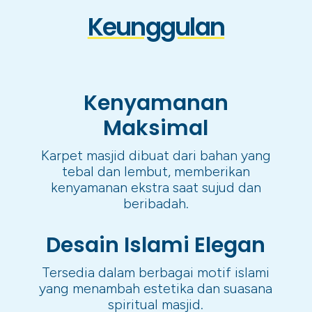
Keunggulan
Kenyamanan
Maksimal
Karpet masjid dibuat dari bahan yang
tebal dan lembut, memberikan
kenyamanan ekstra saat sujud dan
beribadah.
Desain Islami Elegan
Tersedia dalam berbagai motif islami
yang menambah estetika dan suasana
spiritual masjid.