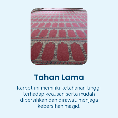
Tahan Lama
Karpet ini memiliki ketahanan tinggi
terhadap keausan serta mudah
dibersihkan dan dirawat, menjaga
kebersihan masjid.