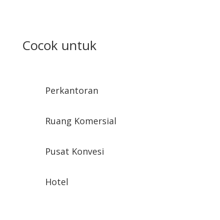
Cocok untuk
Perkantoran
Ruang Komersial
Pusat Konvesi
Hotel