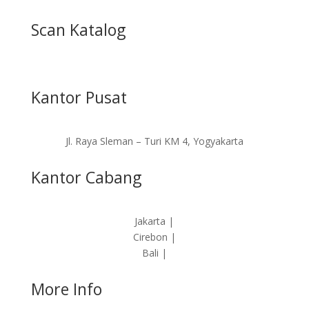
Scan Katalog
Kantor Pusat
Jl. Raya Sleman – Turi KM 4, Yogyakarta
Kantor Cabang
Jakarta |
Cirebon |
Bali |
More Info