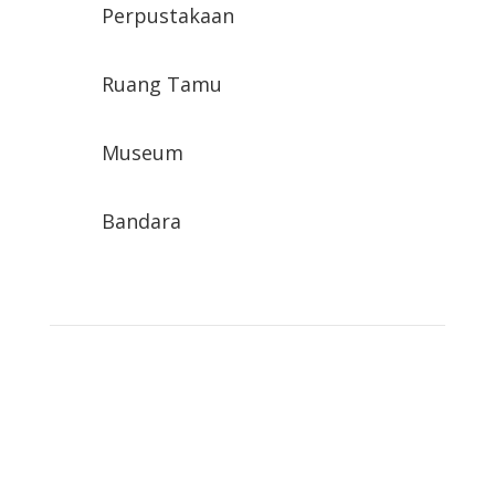
Perpustakaan
Ruang Tamu
Museum
Bandara