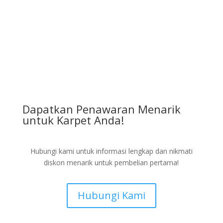
Dapatkan Penawaran Menarik
untuk Karpet Anda!
Hubungi kami untuk informasi lengkap dan nikmati
diskon menarik untuk pembelian pertama!
Hubungi Kami