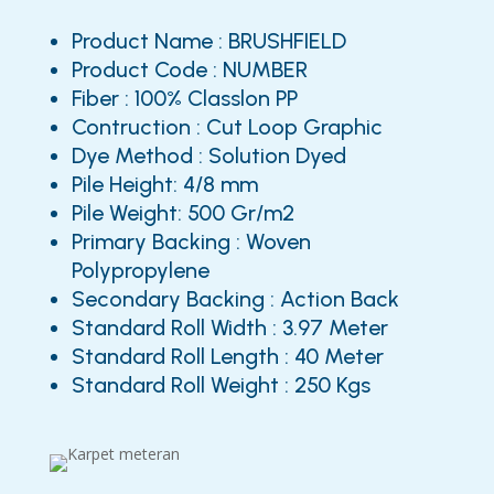
Product Name : BRUSHFIELD
Product Code : NUMBER
Fiber : 100% Classlon PP
Contruction : Cut Loop Graphic
Dye Method : Solution Dyed
Pile Height: 4/8 mm
Pile Weight: 500 Gr/m2
Primary Backing : Woven
Polypropylene
Secondary Backing : Action Back
Standard Roll Width : 3.97 Meter
Standard Roll Length : 40 Meter
Standard Roll Weight : 250 Kgs