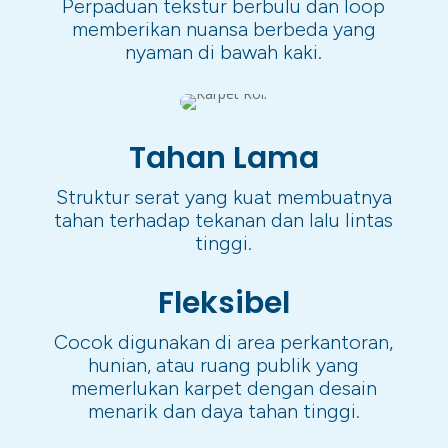
Perpaduan tekstur berbulu dan loop
memberikan nuansa berbeda yang
nyaman di bawah kaki.
Tahan Lama
Struktur serat yang kuat membuatnya
tahan terhadap tekanan dan lalu lintas
tinggi.
Fleksibel
Cocok digunakan di area perkantoran,
hunian, atau ruang publik yang
memerlukan karpet dengan desain
menarik dan daya tahan tinggi.