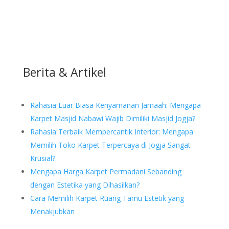
Berita & Artikel
Rahasia Luar Biasa Kenyamanan Jamaah: Mengapa
Karpet Masjid Nabawi Wajib Dimiliki Masjid Jogja?
Rahasia Terbaik Mempercantik Interior: Mengapa
Memilih Toko Karpet Terpercaya di Jogja Sangat
Krusial?
Mengapa Harga Karpet Permadani Sebanding
dengan Estetika yang Dihasilkan?
Cara Memilih Karpet Ruang Tamu Estetik yang
Menakjubkan