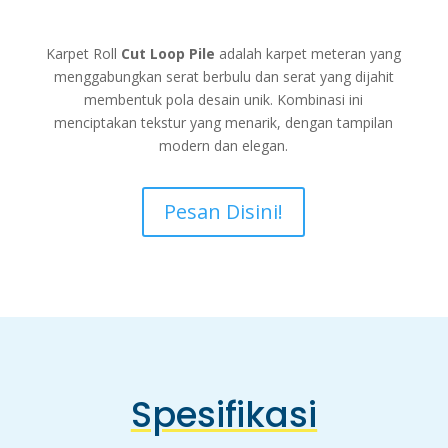
Karpet Roll
Cut Loop Pile
adalah karpet meteran yang
menggabungkan serat berbulu dan serat yang dijahit
membentuk pola desain unik. Kombinasi ini
menciptakan tekstur yang menarik, dengan tampilan
modern dan elegan.
Pesan Disini!
Spesifikasi