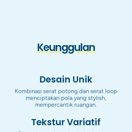
Keunggulan
Desain Unik
Kombinasi serat potong dan serat loop
menciptakan pola yang stylish,
mempercantik ruangan.
Tekstur Variatif