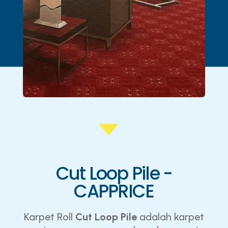
C
Cut Loop Pile -
CAPPRICE
Karpet Roll
Cut Loop Pile
adalah karpet