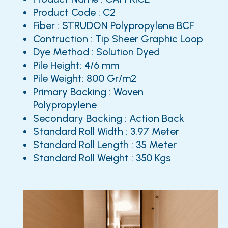
Product Code : C2
Fiber : STRUDON Polypropylene BCF
Contruction : Tip Sheer Graphic Loop
Dye Method : Solution Dyed
Pile Height: 4/6 mm
Pile Weight: 800 Gr/m2
Primary Backing : Woven
Polypropylene
Secondary Backing : Action Back
Standard Roll Width : 3.97 Meter
Standard Roll Length : 35 Meter
Standard Roll Weight : 350 Kgs