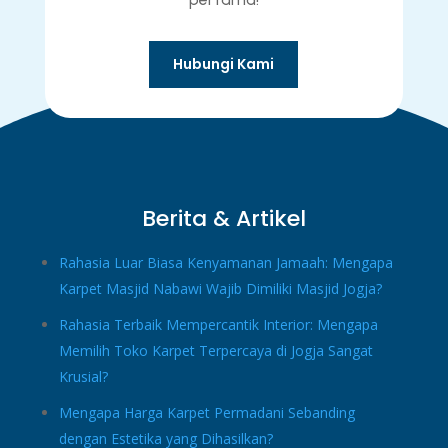
Hubungi Kami
Berita & Artikel
Rahasia Luar Biasa Kenyamanan Jamaah: Mengapa
Karpet Masjid Nabawi Wajib Dimiliki Masjid Jogja?
Rahasia Terbaik Mempercantik Interior: Mengapa
Memilih Toko Karpet Terpercaya di Jogja Sangat
Krusial?
Mengapa Harga Karpet Permadani Sebanding
dengan Estetika yang Dihasilkan?