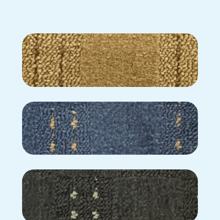
C2-222
C2-224
C2-225