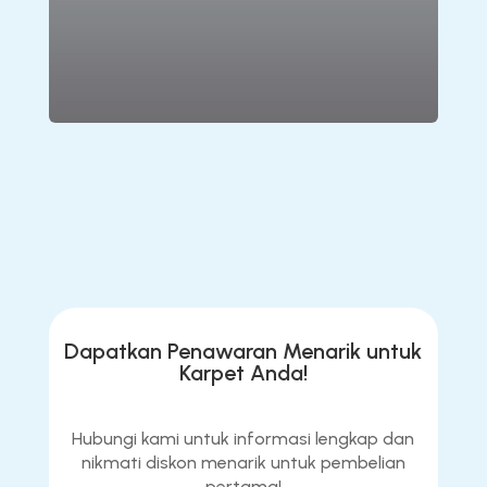
Lihat Produk
Dapatkan Penawaran Menarik untuk
Karpet Anda!
Hubungi kami untuk informasi lengkap dan
nikmati diskon menarik untuk pembelian
pertama!