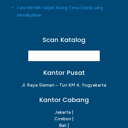
Cara Memilih Karpet Ruang Tamu Estetik yang
Menakjubkan
Scan Katalog
Kantor Pusat
Jl. Raya Sleman – Turi KM 4, Yogyakarta
Kantor Cabang
Jakarta |
Cirebon |
Bali |