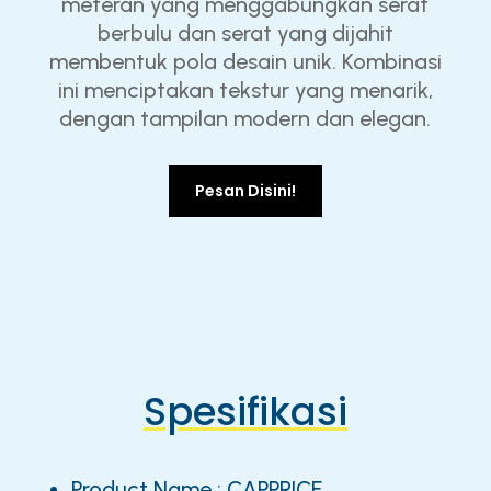
meteran yang menggabungkan serat
berbulu dan serat yang dijahit
membentuk pola desain unik. Kombinasi
ini menciptakan tekstur yang menarik,
dengan tampilan modern dan elegan.
Pesan Disini!
Spesifikasi
Product Name : CAPPRICE