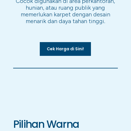
Cocok digunakan di area perkantoran,
hunian, atau ruang publik yang
memerlukan karpet dengan desain
menarik dan daya tahan tinggi.
Cek Harga di Sini!
Pilihan Warna