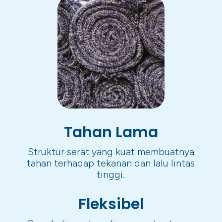
Tahan Lama
Struktur serat yang kuat membuatnya
tahan terhadap tekanan dan lalu lintas
tinggi.
Fleksibel