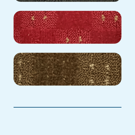
C2-226
C2-227