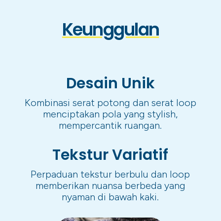
Keunggulan
Desain Unik
Kombinasi serat potong dan serat loop
menciptakan pola yang stylish,
mempercantik ruangan.
Tekstur Variatif
Perpaduan tekstur berbulu dan loop
memberikan nuansa berbeda yang
nyaman di bawah kaki.