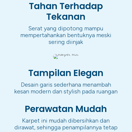
Tahan Terhadap
Tekanan
Serat yang dipotong mampu
mempertahankan bentuknya meski
sering diinjak
Tampilan Elegan
Desain garis sederhana menambah
kesan modern dan stylish pada ruangan
Perawatan Mudah
Karpet ini mudah dibersihkan dan
dirawat, sehingga penampilannya tetap