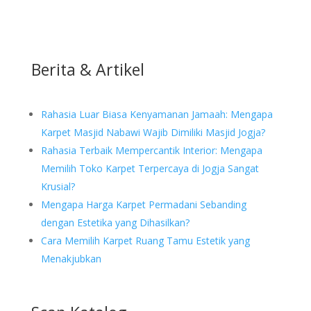
Berita & Artikel
Rahasia Luar Biasa Kenyamanan Jamaah: Mengapa
Karpet Masjid Nabawi Wajib Dimiliki Masjid Jogja?
Rahasia Terbaik Mempercantik Interior: Mengapa
Memilih Toko Karpet Terpercaya di Jogja Sangat
Krusial?
Mengapa Harga Karpet Permadani Sebanding
dengan Estetika yang Dihasilkan?
Cara Memilih Karpet Ruang Tamu Estetik yang
Menakjubkan