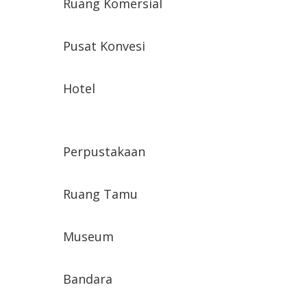
Ruang Komersial
Pusat Konvesi
Hotel
Perpustakaan
Ruang Tamu
Museum
Bandara