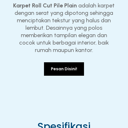
Karpet Roll Cut Pile Plain
adalah karpet
dengan serat yang dipotong sehingga
menciptakan tekstur yang halus dan
lembut. Desainnya yang polos
memberikan tampilan elegan dan
cocok untuk berbagai interior, baik
rumah maupun kantor.
Pesan Disini!
Spesifikasi