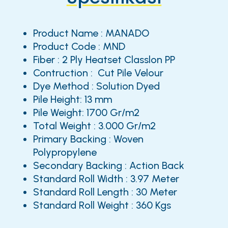
Product Name : MANADO
Product Code : MND
Fiber : 2 Ply Heatset Classlon PP
Contruction : Cut Pile Velour
Dye Method : Solution Dyed
Pile Height: 13 mm
Pile Weight: 1700 Gr/m2
Total Weight : 3.000 Gr/m2
Primary Backing : Woven
Polypropylene
Secondary Backing : Action Back
Standard Roll Width : 3.97 Meter
Standard Roll Length : 30 Meter
Standard Roll Weight : 360 Kgs