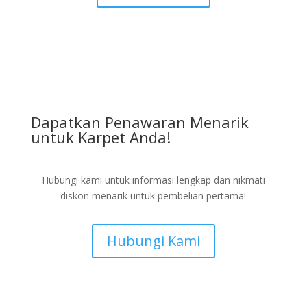
Dapatkan Penawaran Menarik
untuk Karpet Anda!
Hubungi kami untuk informasi lengkap dan nikmati
diskon menarik untuk pembelian pertama!
Hubungi Kami