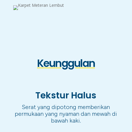
Keunggulan
Tekstur Halus
Serat yang dipotong memberikan
permukaan yang nyaman dan mewah di
bawah kaki.