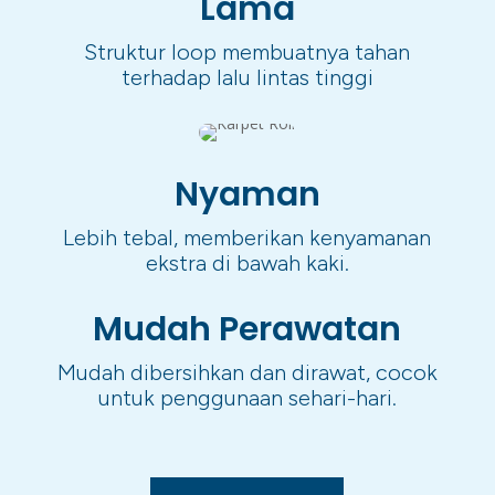
Lama
Struktur loop membuatnya tahan
terhadap lalu lintas tinggi
Nyaman
Lebih tebal, memberikan kenyamanan
ekstra di bawah kaki.
Mudah Perawatan
Mudah dibersihkan dan dirawat, cocok
untuk penggunaan sehari-hari.