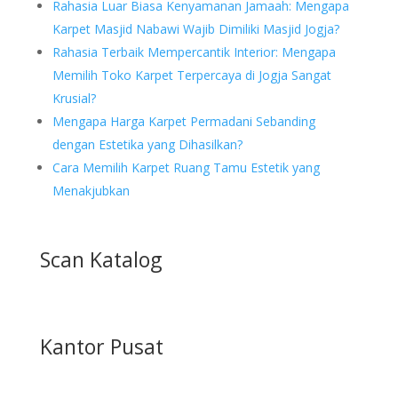
Rahasia Luar Biasa Kenyamanan Jamaah: Mengapa
Karpet Masjid Nabawi Wajib Dimiliki Masjid Jogja?
Rahasia Terbaik Mempercantik Interior: Mengapa
Memilih Toko Karpet Terpercaya di Jogja Sangat
Krusial?
Mengapa Harga Karpet Permadani Sebanding
dengan Estetika yang Dihasilkan?
Cara Memilih Karpet Ruang Tamu Estetik yang
Menakjubkan
Scan Katalog
Kantor Pusat