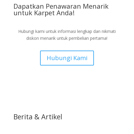
Dapatkan Penawaran Menarik
untuk Karpet Anda!
Hubungi kami untuk informasi lengkap dan nikmati
diskon menarik untuk pembelian pertama!
Hubungi Kami
Berita & Artikel