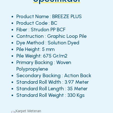
Product Name : BREEZE PLUS
Product Code : BC
Fiber : Strudon PP BCF
Contruction : Graphic Loop Pile
Dye Method : Solution Dyed
Pile Height: 5 mm
Pile Weight: 675 Gr/m2
Primary Backing : Woven
Polypropylene
Secondary Backing : Action Back
Standard Roll Width : 3.97 Meter
Standard Roll Length : 35 Meter
Standard Roll Weight : 330 Kgs