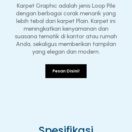
Karpet Graphic adalah jenis Loop Pile
dengan berbagai corak menarik yang
lebih tebal dari karpet Plain. Karpet ini
meningkatkan kenyamanan dan
suasana tematik di kantor atau rumah
Anda, sekaligus memberikan tampilan
yang elegan dan modern.
Pesan Disini!
Spesifikasi