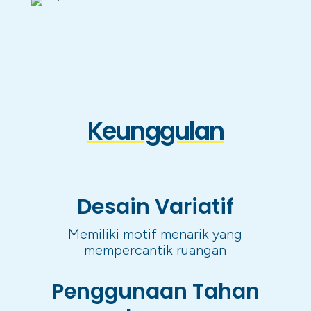
Keunggulan
Desain Variatif
Memiliki motif menarik yang
mempercantik ruangan
Penggunaan Tahan