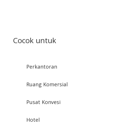
Cocok untuk
Perkantoran
Ruang Komersial
Pusat Konvesi
Hotel