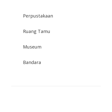
Perpustakaan
Ruang Tamu
Museum
Bandara