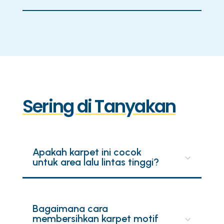
Sering di Tanyakan
Apakah karpet ini cocok
untuk area lalu lintas tinggi?
Bagaimana cara
membersihkan karpet motif