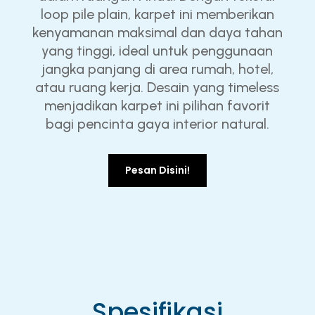
loop pile plain, karpet ini memberikan
kenyamanan maksimal dan daya tahan
yang tinggi, ideal untuk penggunaan
jangka panjang di area rumah, hotel,
atau ruang kerja. Desain yang timeless
menjadikan karpet ini pilihan favorit
bagi pencinta gaya interior natural.
Pesan Disini!
Spesifikasi