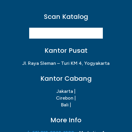
Scan Katalog
Kantor Pusat
Jl. Raya Sleman – Turi KM 4, Yogyakarta
Kantor Cabang
Jakarta |
Cirebon |
Bali |
More Info