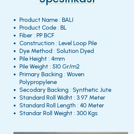
Product Name : BALI
Product Code : BL
Fiber : PP BCF
Construction : Level Loop Pile
Dye Method : Solution Dyed
Pile Height : 4mm
Pile Weight : 510 Gr/m2
Primary Backing : Woven
Polypropylene
Secodary Backing : Synthetic Jute
Standard Roll Widht : 3.97 Meter
Standard Roll Length : 40 Meter
Standar Roll Weight : 300 Kgs