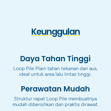
Keunggulan
Daya Tahan Tinggi
Loop Pile Plain tahan tekanan dan aus,
ideal untuk area lalu lintas tinggi.
Perawatan Mudah
Struktur rapat Loop Pile membuatnya
mudah dibersihkan dan praktis dirawat.