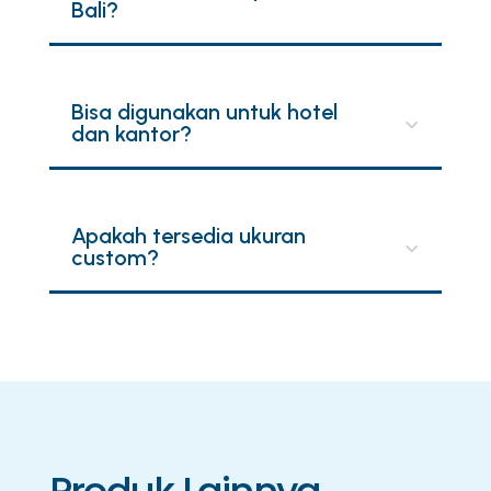
Bali?
Bisa digunakan untuk hotel
dan kantor?
Apakah tersedia ukuran
custom?