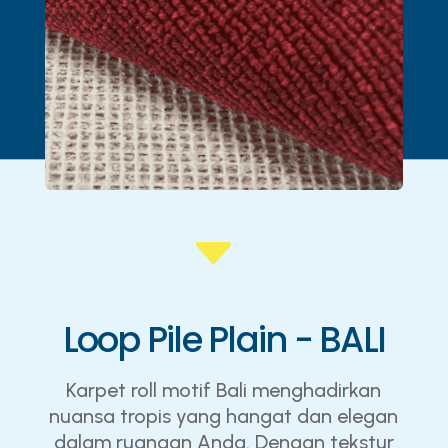
C
Loop Pile Plain - BALI
Karpet roll motif Bali menghadirkan
nuansa tropis yang hangat dan elegan
dalam ruangan Anda. Dengan tekstur