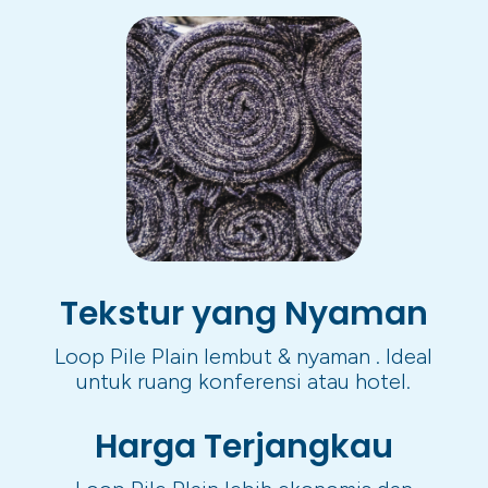
Tekstur yang Nyaman
Loop Pile Plain lembut & nyaman . Ideal
untuk ruang konferensi atau hotel.
Harga Terjangkau