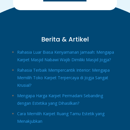
Berita & Artikel
Rahasia Luar Biasa Kenyamanan Jamaah: Mengapa
Karpet Masjid Nabawi Wajib Dimiliki Masjid Jogja?
Rahasia Terbaik Mempercantik Interior: Mengapa
Memilih Toko Karpet Terpercaya di Jogja Sangat
Krusial?
Mengapa Harga Karpet Permadani Sebanding
dengan Estetika yang Dihasilkan?
Cara Memilih Karpet Ruang Tamu Estetik yang
Menakjubkan