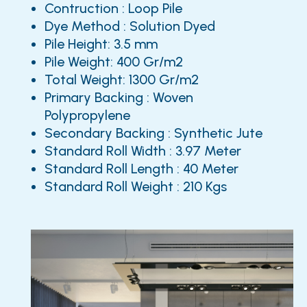
Contruction : Loop Pile
Dye Method : Solution Dyed
Pile Height: 3.5 mm
Pile Weight: 400 Gr/m2
Total Weight: 1300 Gr/m2
Primary Backing : Woven
Polypropylene
Secondary Backing : Synthetic Jute
Standard Roll Width : 3.97 Meter
Standard Roll Length : 40 Meter
Standard Roll Weight : 210 Kgs