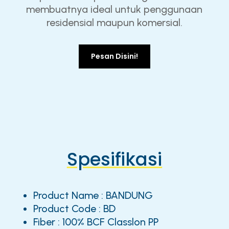
membuatnya ideal untuk penggunaan
residensial maupun komersial.
Pesan Disini!
Spesifikasi
Product Name : BANDUNG
Product Code : BD
Fiber : 100% BCF Classlon PP