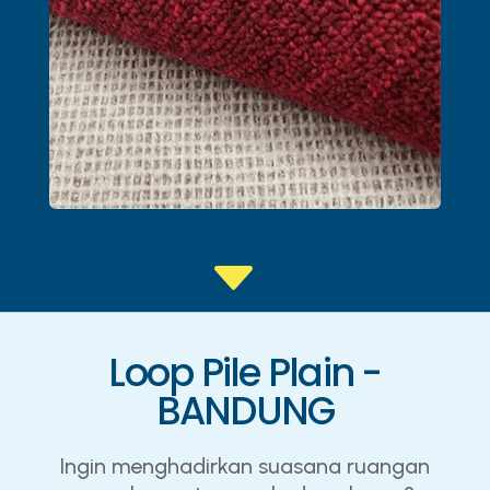
C
Loop Pile Plain -
BANDUNG
Ingin menghadirkan suasana ruangan