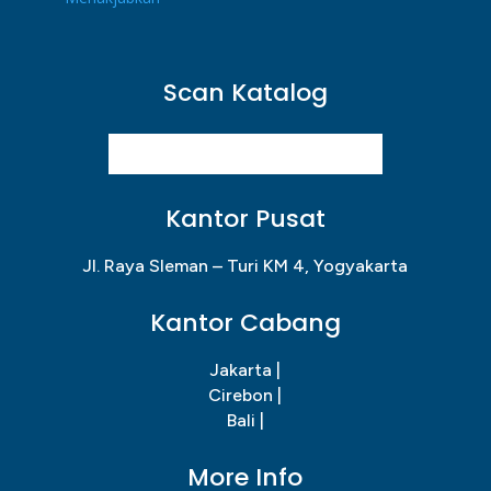
Scan Katalog
Kantor Pusat
Jl. Raya Sleman – Turi KM 4, Yogyakarta
Kantor Cabang
Jakarta |
Cirebon |
Bali |
More Info