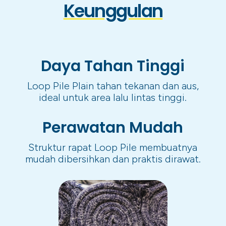
Keunggulan
Daya Tahan Tinggi
Loop Pile Plain tahan tekanan dan aus,
ideal untuk area lalu lintas tinggi.
Perawatan Mudah
Struktur rapat Loop Pile membuatnya
mudah dibersihkan dan praktis dirawat.