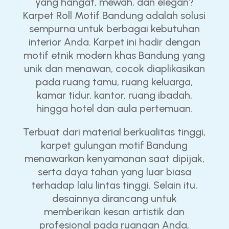
yang hangat, mewah, dan elegan?
Karpet Roll Motif Bandung adalah solusi
sempurna untuk berbagai kebutuhan
interior Anda. Karpet ini hadir dengan
motif etnik modern khas Bandung yang
unik dan menawan, cocok diaplikasikan
pada ruang tamu, ruang keluarga,
kamar tidur, kantor, ruang ibadah,
hingga hotel dan aula pertemuan.
Terbuat dari material berkualitas tinggi,
karpet gulungan motif Bandung
menawarkan kenyamanan saat dipijak,
serta daya tahan yang luar biasa
terhadap lalu lintas tinggi. Selain itu,
desainnya dirancang untuk
memberikan kesan artistik dan
profesional pada ruangan Anda,