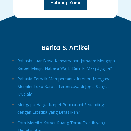
Hubungi Kami
Berita & Artikel
Rahasia Luar Biasa Kenyamanan Jamaah: Mengapa
Karpet Masjid Nabawi Wajib Dimiliki Masjid Jogja?
Rahasia Terbaik Mempercantik Interior: Mengapa
Memilih Toko Karpet Terpercaya di Jogja Sangat
Krusial?
Mengapa Harga Karpet Permadani Sebanding
dengan Estetika yang Dihasilkan?
Cara Memilih Karpet Ruang Tamu Estetik yang
Menakjubkan