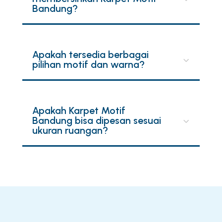
Bandung?
Apakah tersedia berbagai
pilihan motif dan warna?
Apakah Karpet Motif
Bandung bisa dipesan sesuai
ukuran ruangan?