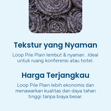
Tekstur yang Nyaman
Loop Pile Plain lembut & nyaman . Ideal
untuk ruang konferensi atau hotel.
Harga Terjangkau
Loop Pile Plain lebih ekonomis dan
menawarkan kualitas dan daya tahan
tinggi tanpa biaya besar.