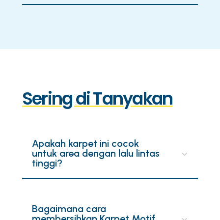
Sering di Tanyakan
Apakah karpet ini cocok
untuk area dengan lalu lintas
tinggi?
Bagaimana cara
membersihkan Karpet Motif