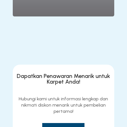
Lihat Produk
Dapatkan Penawaran Menarik untuk
Karpet Anda!
Hubungi kami untuk informasi lengkap dan
nikmati diskon menarik untuk pembelian
pertama!