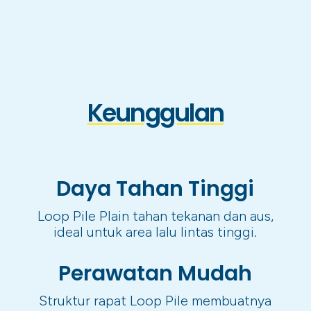
Keunggulan
Daya Tahan Tinggi
Loop Pile Plain tahan tekanan dan aus,
ideal untuk area lalu lintas tinggi.
Perawatan Mudah
Struktur rapat Loop Pile membuatnya