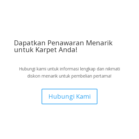
Dapatkan Penawaran Menarik
untuk Karpet Anda!
Hubungi kami untuk informasi lengkap dan nikmati
diskon menarik untuk pembelian pertama!
Hubungi Kami