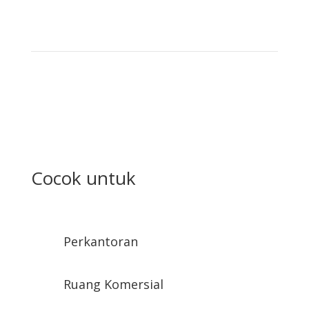
Cocok untuk
Perkantoran
Ruang Komersial