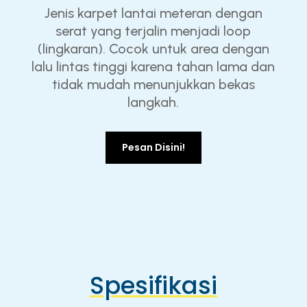
Jenis karpet lantai meteran dengan
serat yang terjalin menjadi loop
(lingkaran). Cocok untuk area dengan
lalu lintas tinggi karena tahan lama dan
tidak mudah menunjukkan bekas
langkah.
Pesan Disini!
Spesifikasi