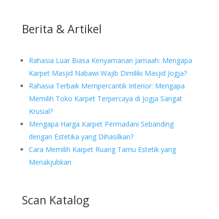
Berita & Artikel
Rahasia Luar Biasa Kenyamanan Jamaah: Mengapa
Karpet Masjid Nabawi Wajib Dimiliki Masjid Jogja?
Rahasia Terbaik Mempercantik Interior: Mengapa
Memilih Toko Karpet Terpercaya di Jogja Sangat
Krusial?
Mengapa Harga Karpet Permadani Sebanding
dengan Estetika yang Dihasilkan?
Cara Memilih Karpet Ruang Tamu Estetik yang
Menakjubkan
Scan Katalog