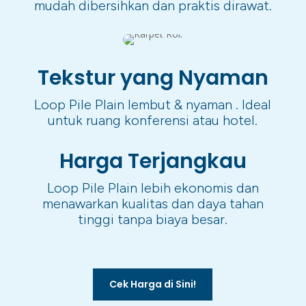
mudah dibersihkan dan praktis dirawat.
Tekstur yang Nyaman
Loop Pile Plain lembut & nyaman . Ideal
untuk ruang konferensi atau hotel.
Harga Terjangkau
Loop Pile Plain lebih ekonomis dan
menawarkan kualitas dan daya tahan
tinggi tanpa biaya besar.
Cek Harga di Sini!