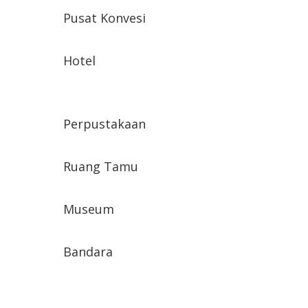
Pusat Konvesi
Hotel
Perpustakaan
Ruang Tamu
Museum
Bandara