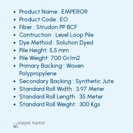
Product Name : EMPEROR
Product Code : EO
Fiber : Strudon PP BCF
Contruction : Level Loop Pile
Dye Method : Solution Dyed
Pile Height: 5,5 mm
Pile Weight: 700 Gr/m2
Primary Backing : Woven
Polypropylene
Secondary Backing : Synthetic Jute
Standard Roll Width : 3.97 Meter
Standard Roll Length : 35 Meter
Standard Roll Weight : 300 Kgs