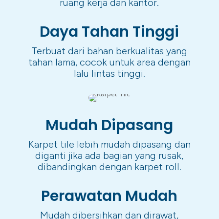
ruang kerja dan kantor.
Daya Tahan Tinggi
Terbuat dari bahan berkualitas yang
tahan lama, cocok untuk area dengan
lalu lintas tinggi.
Mudah Dipasang
Karpet tile lebih mudah dipasang dan
diganti jika ada bagian yang rusak,
dibandingkan dengan karpet roll.
Perawatan Mudah
Mudah dibersihkan dan dirawat,