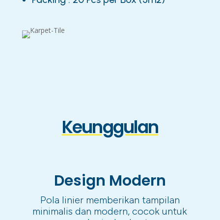
Keunggulan
Design Modern
Pola linier memberikan tampilan
minimalis dan modern, cocok untuk