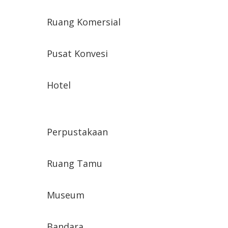
Ruang Komersial
Pusat Konvesi
Hotel
Perpustakaan
Ruang Tamu
Museum
Bandara