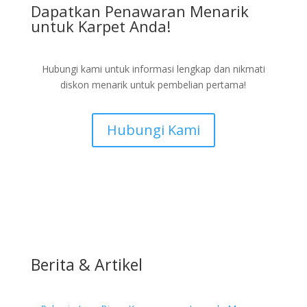
Dapatkan Penawaran Menarik
untuk Karpet Anda!
Hubungi kami untuk informasi lengkap dan nikmati
diskon menarik untuk pembelian pertama!
Hubungi Kami
Berita & Artikel