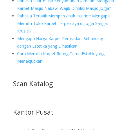
Rahasia Luar Biasa Kenyamanan Jamaah: Mengapa
Karpet Masjid Nabawi Wajib Dimiliki Masjid Jogja?
Rahasia Terbaik Mempercantik Interior: Mengapa
Memilih Toko Karpet Terpercaya di Jogja Sangat
Krusial?
Mengapa Harga Karpet Permadani Sebanding
dengan Estetika yang Dihasilkan?
Cara Memilih Karpet Ruang Tamu Estetik yang
Menakjubkan
Scan Katalog
Kantor Pusat