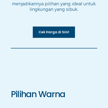
menjadikannya pilihan yang ideal untuk
lingkungan yang sibuk.
Cek Harga di Sini!
Pilihan Warna