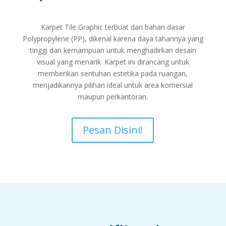
Karpet Tile Graphic terbuat dari bahan dasar
Polypropylene (PP), dikenal karena daya tahannya yang
tinggi dan kemampuan untuk menghadirkan desain
visual yang menarik. Karpet ini dirancang untuk
memberikan sentuhan estetika pada ruangan,
menjadikannya pilihan ideal untuk area komersial
maupun perkantoran.
Pesan Disini!