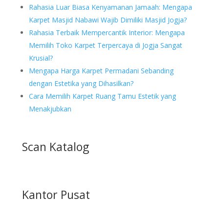
Rahasia Luar Biasa Kenyamanan Jamaah: Mengapa
Karpet Masjid Nabawi Wajib Dimiliki Masjid Jogja?
Rahasia Terbaik Mempercantik Interior: Mengapa
Memilih Toko Karpet Terpercaya di Jogja Sangat
Krusial?
Mengapa Harga Karpet Permadani Sebanding
dengan Estetika yang Dihasilkan?
Cara Memilih Karpet Ruang Tamu Estetik yang
Menakjubkan
Scan Katalog
Kantor Pusat