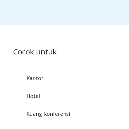
Cocok untuk
Kantor
Hotel
Ruang Konferensi