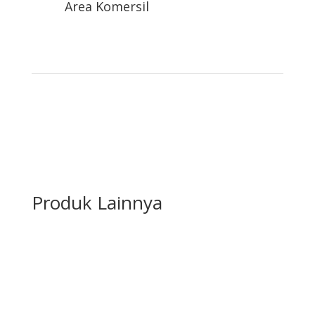
Area Komersil
Produk Lainnya
Karpet Roll