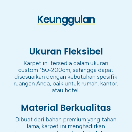
Keunggulan
Ukuran Fleksibel
Karpet ini tersedia dalam ukuran
custom 150-200cm, sehingga dapat
disesuaikan dengan kebutuhan spesifik
ruangan Anda, baik untuk rumah, kantor,
atau hotel.
Material Berkualitas
Dibuat dari bahan premium yang tahan
lama, karpet ini menghadirkan