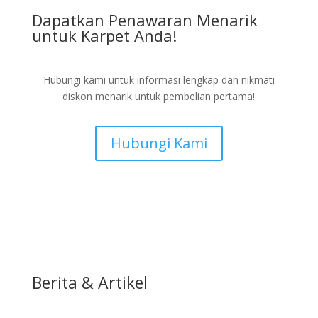
Dapatkan Penawaran Menarik
untuk Karpet Anda!
Hubungi kami untuk informasi lengkap dan nikmati
diskon menarik untuk pembelian pertama!
Hubungi Kami
Berita & Artikel