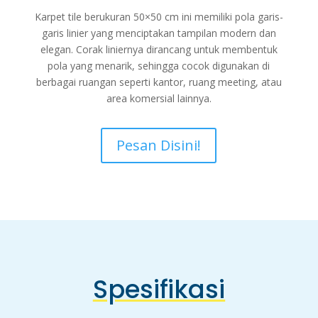
Karpet tile berukuran 50×50 cm ini memiliki pola garis-
garis linier yang menciptakan tampilan modern dan
elegan. Corak liniernya dirancang untuk membentuk
pola yang menarik, sehingga cocok digunakan di
berbagai ruangan seperti kantor, ruang meeting, atau
area komersial lainnya.
Pesan Disini!
Spesifikasi