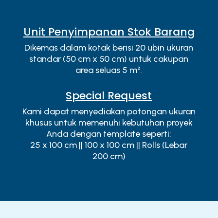
Unit Penyimpanan Stok Barang
Dikemas dalam kotak berisi 20 ubin ukuran
standar (50 cm x 50 cm) untuk cakupan
area seluas 5 m².
Special Request
Kami dapat menyediakan potongan ukuran
khusus untuk memenuhi kebutuhan proyek
Anda dengan template seperti:
25 x 100 cm || 100 x 100 cm || Rolls (Lebar
200 cm)