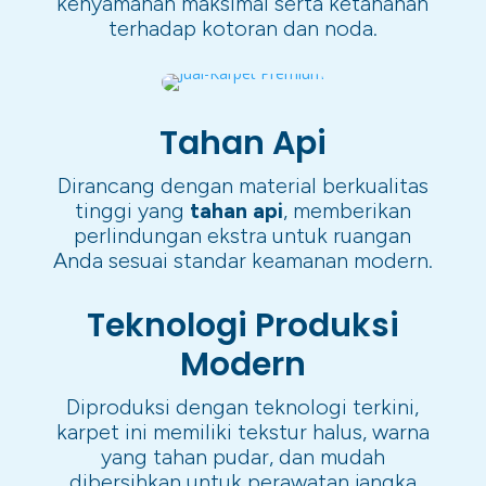
kenyamanan maksimal serta ketahanan
terhadap kotoran dan noda.
Tahan Api
Dirancang dengan material berkualitas
tinggi yang
tahan api
, memberikan
perlindungan ekstra untuk ruangan
Anda sesuai standar keamanan modern.
Teknologi Produksi
Modern
Diproduksi dengan teknologi terkini,
karpet ini memiliki tekstur halus, warna
yang tahan pudar, dan mudah
dibersihkan untuk perawatan jangka