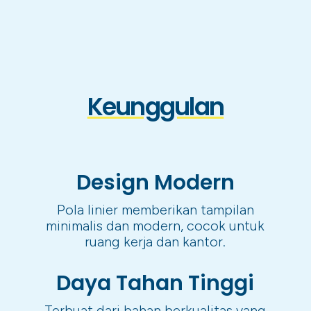
Keunggulan
Design Modern
Pola linier memberikan tampilan
minimalis dan modern, cocok untuk
ruang kerja dan kantor.
Daya Tahan Tinggi
Terbuat dari bahan berkualitas yang