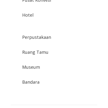
Pusat Konvesi
Hotel
Perpustakaan
Ruang Tamu
Museum
Bandara