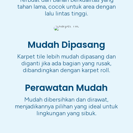
tahan lama, cocok untuk area dengan
lalu lintas tinggi.
Mudah Dipasang
Karpet tile lebih mudah dipasang dan
diganti jika ada bagian yang rusak,
dibandingkan dengan karpet roll.
Perawatan Mudah
Mudah dibersihkan dan dirawat,
menjadikannya pilihan yang ideal untuk
lingkungan yang sibuk.