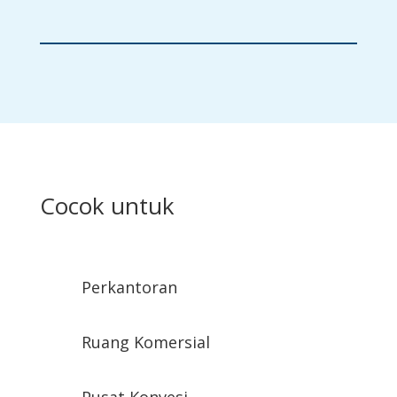
Cocok untuk
Perkantoran
Ruang Komersial