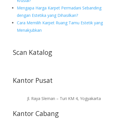
Krusial?
Mengapa Harga Karpet Permadani Sebanding
dengan Estetika yang Dihasilkan?
Cara Memilih Karpet Ruang Tamu Estetik yang
Menakjubkan
Scan Katalog
Kantor Pusat
Jl. Raya Sleman – Turi KM 4, Yogyakarta
Kantor Cabang