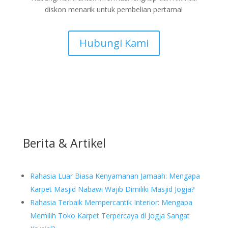
diskon menarik untuk pembelian pertama!
Hubungi Kami
Berita & Artikel
Rahasia Luar Biasa Kenyamanan Jamaah: Mengapa
Karpet Masjid Nabawi Wajib Dimiliki Masjid Jogja?
Rahasia Terbaik Mempercantik Interior: Mengapa
Memilih Toko Karpet Terpercaya di Jogja Sangat