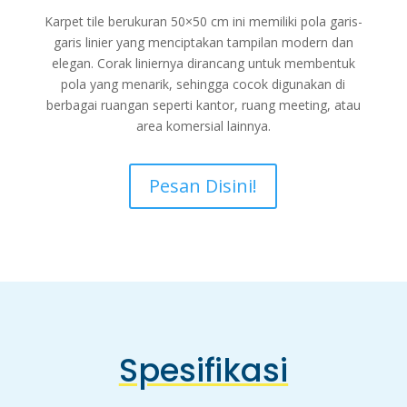
Karpet tile berukuran 50×50 cm ini memiliki pola garis-
garis linier yang menciptakan tampilan modern dan
elegan. Corak liniernya dirancang untuk membentuk
pola yang menarik, sehingga cocok digunakan di
berbagai ruangan seperti kantor, ruang meeting, atau
area komersial lainnya.
Pesan Disini!
Spesifikasi