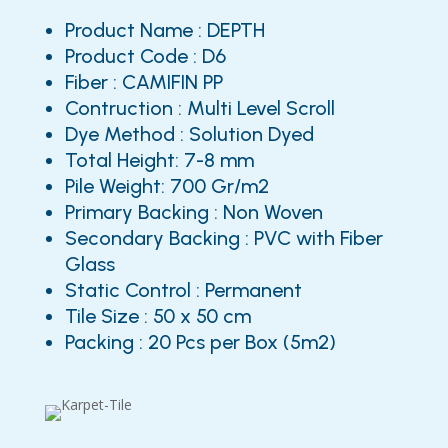
Product Name : DEPTH
Product Code : D6
Fiber : CAMIFIN PP
Contruction : Multi Level Scroll
Dye Method : Solution Dyed
Total Height: 7-8 mm
Pile Weight: 700 Gr/m2
Primary Backing : Non Woven
Secondary Backing : PVC with Fiber
Glass
Static Control : Permanent
Tile Size : 50 x 50 cm
Packing : 20 Pcs per Box (5m2)