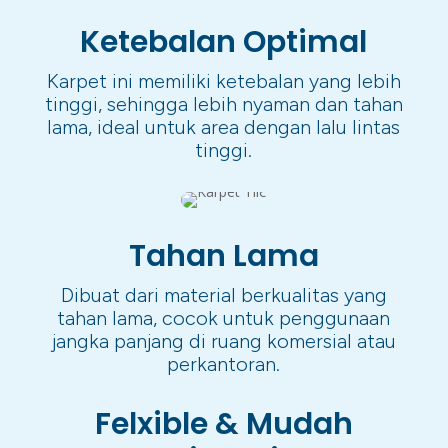
Ketebalan Optimal
Karpet ini memiliki ketebalan yang lebih
tinggi, sehingga lebih nyaman dan tahan
lama, ideal untuk area dengan lalu lintas
tinggi.
Tahan Lama
Dibuat dari material berkualitas yang
tahan lama, cocok untuk penggunaan
jangka panjang di ruang komersial atau
perkantoran.
Felxible & Mudah