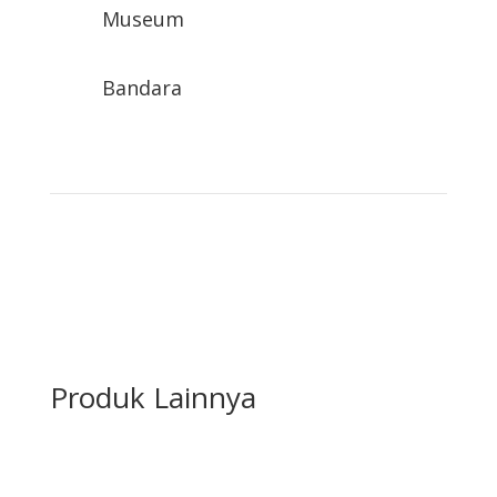
Museum
Bandara
Produk Lainnya