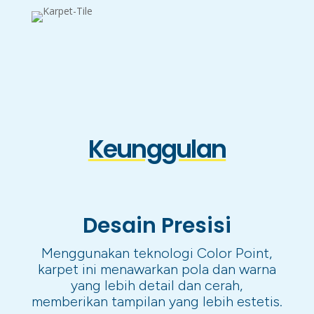
Keunggulan
Desain Presisi
Menggunakan teknologi Color Point,
karpet ini menawarkan pola dan warna
yang lebih detail dan cerah,
memberikan tampilan yang lebih estetis.