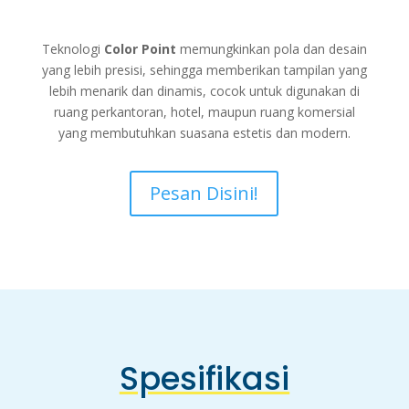
Teknologi
Color Point
memungkinkan pola dan desain
yang lebih presisi, sehingga memberikan tampilan yang
lebih menarik dan dinamis, cocok untuk digunakan di
ruang perkantoran, hotel, maupun ruang komersial
yang membutuhkan suasana estetis dan modern.
Pesan Disini!
Spesifikasi