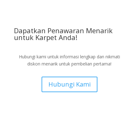
Dapatkan Penawaran Menarik
untuk Karpet Anda!
Hubungi kami untuk informasi lengkap dan nikmati
diskon menarik untuk pembelian pertama!
Hubungi Kami