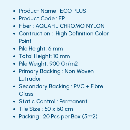
Product Name : ECO PLUS
Product Code : EP
Fiber : AQUAFIL CHROMO NYLON
Contruction : High Definition Color
Point
Pile Height: 6 mm
Total Height: 10 mm
Pile Weight: 900 Gr/m2
Primary Backing : Non Woven
Lutrador
Secondary Backing : PVC + Fibre
Glass
Static Control : Permanent
Tile Size : 50 x 50 cm
Packing : 20 Pcs per Box (5m2)