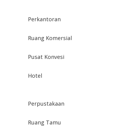
Perkantoran
Ruang Komersial
Pusat Konvesi
Hotel
Perpustakaan
Ruang Tamu