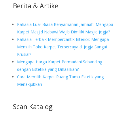
Berita & Artikel
Rahasia Luar Biasa Kenyamanan Jamaah: Mengapa
Karpet Masjid Nabawi Wajib Dimiliki Masjid Jogja?
Rahasia Terbaik Mempercantik Interior: Mengapa
Memilih Toko Karpet Terpercaya di Jogja Sangat
Krusial?
Mengapa Harga Karpet Permadani Sebanding
dengan Estetika yang Dihasilkan?
Cara Memilih Karpet Ruang Tamu Estetik yang
Menakjubkan
Scan Katalog