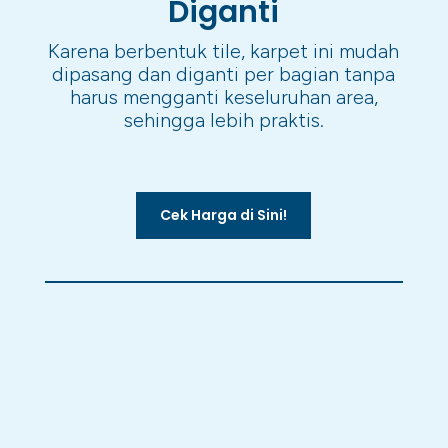
Diganti
Karena berbentuk tile, karpet ini mudah
dipasang dan diganti per bagian tanpa
harus mengganti keseluruhan area,
sehingga lebih praktis.
Cek Harga di Sini!