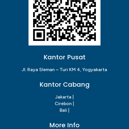
Kantor Pusat
Jl. Raya Sleman – Turi KM 4, Yogyakarta
Kantor Cabang
Jakarta |
Cirebon |
Bali |
More Info