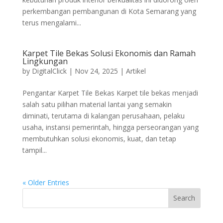
perkembangan pembangunan di Kota Semarang yang
terus mengalami...
Karpet Tile Bekas Solusi Ekonomis dan Ramah
Lingkungan
by
DigitalClick
|
Nov 24, 2025
|
Artikel
Pengantar Karpet Tile Bekas Karpet tile bekas menjadi
salah satu pilihan material lantai yang semakin
diminati, terutama di kalangan perusahaan, pelaku
usaha, instansi pemerintah, hingga perseorangan yang
membutuhkan solusi ekonomis, kuat, dan tetap
tampil...
« Older Entries
Search