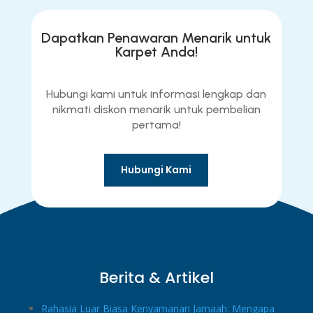
Dapatkan Penawaran Menarik untuk
Karpet Anda!
Hubungi kami untuk informasi lengkap dan
nikmati diskon menarik untuk pembelian
pertama!
Hubungi Kami
Berita & Artikel
Rahasia Luar Biasa Kenyamanan Jamaah: Mengapa