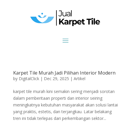
Karpet Tile Murah Jadi Pilihan Interior Modern
by
DigitalClick
|
Dec 29, 2025
|
Artikel
karpet tile murah kini semakin sering menjadi sorotan
dalam pemberitaan properti dan interior seiring
meningkatnya kebutuhan masyarakat akan solusi lantai
yang praktis, estetis, dan terjangkau. Latar belakang
tren ini tidak terlepas dari perkembangan sektor...