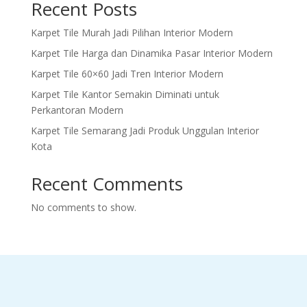
Recent Posts
Karpet Tile Murah Jadi Pilihan Interior Modern
Karpet Tile Harga dan Dinamika Pasar Interior Modern
Karpet Tile 60×60 Jadi Tren Interior Modern
Karpet Tile Kantor Semakin Diminati untuk
Perkantoran Modern
Karpet Tile Semarang Jadi Produk Unggulan Interior
Kota
Recent Comments
No comments to show.