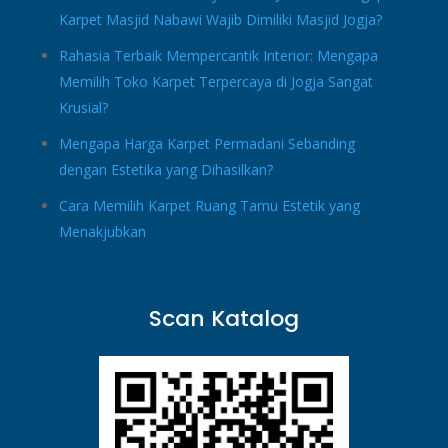
Karpet Masjid Nabawi Wajib Dimiliki Masjid Jogja?
Rahasia Terbaik Mempercantik Interior: Mengapa
Memilih Toko Karpet Terpercaya di Jogja Sangat
Krusial?
Mengapa Harga Karpet Permadani Sebanding
dengan Estetika yang Dihasilkan?
Cara Memilih Karpet Ruang Tamu Estetik yang
Menakjubkan
Scan Katalog